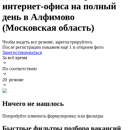
интернет-офиса на полный
день в Алфимово
(Московская область)
Чтобы видеть все резюме, зарегистрируйтесь
После регистрации покажем ещё 1 и откроем фото
Зарегистрироваться
За всё время
По соответствию
20 резюме
Ничего не нашлось
Попробуйте изменить формулировку или фильтры
Быстрые фильтры подбора вакансий