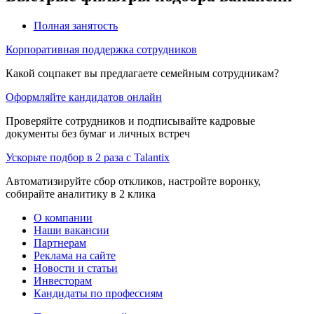
Полная занятость
Корпоративная поддержка сотрудников
Какой соцпакет вы предлагаете семейным сотрудникам?
Оформляйте кандидатов онлайн
Проверяйте сотрудников и подписывайте кадровые
документы без бумаг и личных встреч
Ускорьте подбор в 2 раза с Talantix
Автоматизируйте сбор откликов, настройте воронку,
собирайте аналитику в 2 клика
О компании
Наши вакансии
Партнерам
Реклама на сайте
Новости и статьи
Инвесторам
Кандидаты по профессиям