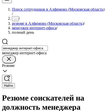
Поиск сотрудников в Алфимово (Московская область)
/
/
...
резюме в Алфимово (Московская область)
/
менеджер интернет-офиса
/
полный день
менеджер интернет-офиса
Резюме
Найти
Резюме соискателей на
должность менеджера