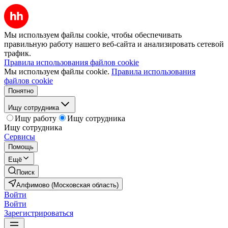
Мы используем файлы cookie, чтобы обеспечивать
правильную работу нашего веб-сайта и анализировать сетевой
трафик.
Правила использования файлов cookie
Мы используем файлы cookie.
Правила использования
файлов cookie
Понятно
Ищу сотрудника
Ищу работу
Ищу сотрудника
Ищу сотрудника
Сервисы
Помощь
Ещё
Поиск
Алфимово (Московская область)
Войти
Войти
Зарегистрироваться