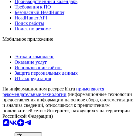
Производственный календарь
Требования к ПО
Безопасный HeadHunter
HeadHunter API
Поиск работы
Поиск по резюме
Мобильное приложение
Этика и комплаенс
Оказание услуг
Использование сайтов
Защита персональных данных
ИТ аккредитация
На информационном ресурсе hh.ru
применяются
рекомендательные технологии
(информационные технологии
предоставления информации на основе сбора, систематизации
и анализа сведений, относящихся к предпочтениям
пользователей сети «Интернет», находящихся на территории
Российской Федерации)