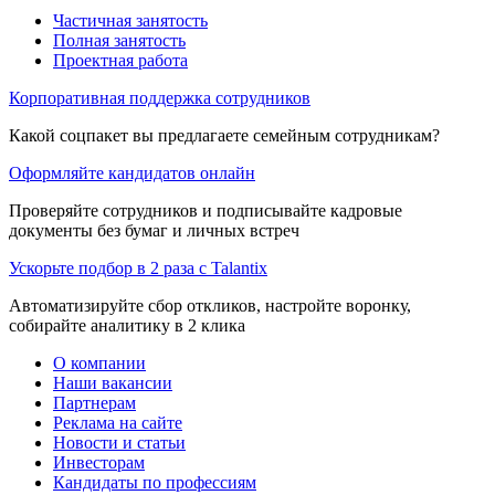
Частичная занятость
Полная занятость
Проектная работа
Корпоративная поддержка сотрудников
Какой соцпакет вы предлагаете семейным сотрудникам?
Оформляйте кандидатов онлайн
Проверяйте сотрудников и подписывайте кадровые
документы без бумаг и личных встреч
Ускорьте подбор в 2 раза с Talantix
Автоматизируйте сбор откликов, настройте воронку,
собирайте аналитику в 2 клика
О компании
Наши вакансии
Партнерам
Реклама на сайте
Новости и статьи
Инвесторам
Кандидаты по профессиям