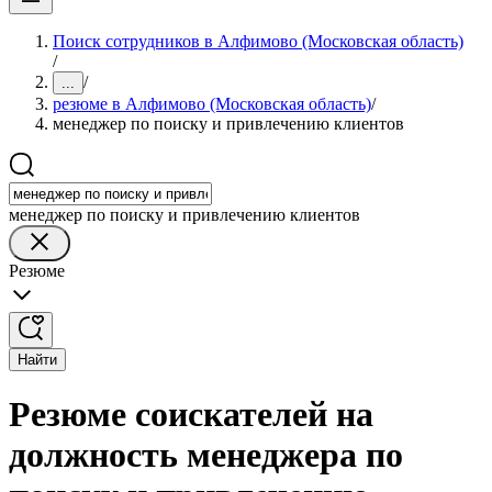
Поиск сотрудников в Алфимово (Московская область)
/
/
...
резюме в Алфимово (Московская область)
/
менеджер по поиску и привлечению клиентов
менеджер по поиску и привлечению клиентов
Резюме
Найти
Резюме соискателей на
должность менеджера по