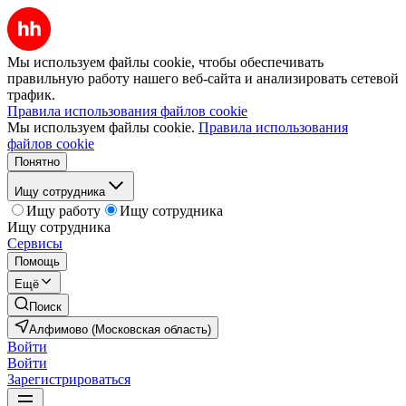
Мы используем файлы cookie, чтобы обеспечивать
правильную работу нашего веб-сайта и анализировать сетевой
трафик.
Правила использования файлов cookie
Мы используем файлы cookie.
Правила использования
файлов cookie
Понятно
Ищу сотрудника
Ищу работу
Ищу сотрудника
Ищу сотрудника
Сервисы
Помощь
Ещё
Поиск
Алфимово (Московская область)
Войти
Войти
Зарегистрироваться