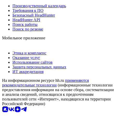
Производственный календарь
Требования к ПО
Безопасный HeadHunter
HeadHunter API
Поиск работы
Поиск по резюме
Мобильное приложение
Этика и комплаенс
Оказание услуг
Использование сайтов
Защита персональных данных
ИТ аккредитация
На информационном ресурсе hh.ru
применяются
рекомендательные технологии
(информационные технологии
предоставления информации на основе сбора, систематизации
и анализа сведений, относящихся к предпочтениям
пользователей сети «Интернет», находящихся на территории
Российской Федерации)