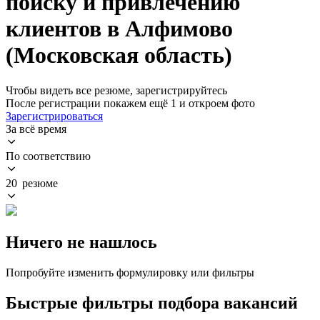
поиску и привлечению
клиентов в Алфимово
(Московская область)
Чтобы видеть все резюме, зарегистрируйтесь
После регистрации покажем ещё 1 и откроем фото
Зарегистрироваться
За всё время
По соответствию
20 резюме
Ничего не нашлось
Попробуйте изменить формулировку или фильтры
Быстрые фильтры подбора вакансий