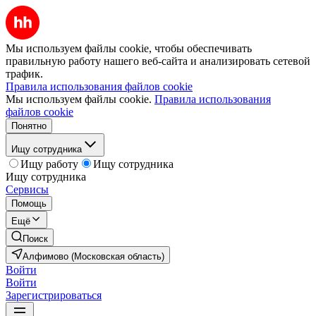
Мы используем файлы cookie, чтобы обеспечивать
правильную работу нашего веб-сайта и анализировать сетевой
трафик.
Правила использования файлов cookie
Мы используем файлы cookie.
Правила использования
файлов cookie
Понятно
Ищу сотрудника
Ищу работу
Ищу сотрудника
Ищу сотрудника
Сервисы
Помощь
Ещё
Поиск
Алфимово (Московская область)
Войти
Войти
Зарегистрироваться