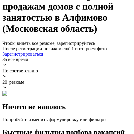
продажам домов с полной
занятостью в Алфимово
(Московская область)
Чтобы видеть все резюме, зарегистрируйтесь
После регистрации покажем ещё 1 и откроем фото
Зарегистрироваться
За всё время
По соответствию
20 резюме
Ничего не нашлось
Попробуйте изменить формулировку или фильтры
Быстрые фильтры подбора вакансий