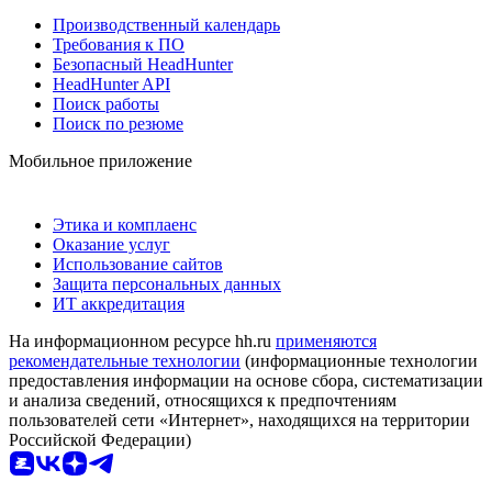
Производственный календарь
Требования к ПО
Безопасный HeadHunter
HeadHunter API
Поиск работы
Поиск по резюме
Мобильное приложение
Этика и комплаенс
Оказание услуг
Использование сайтов
Защита персональных данных
ИТ аккредитация
На информационном ресурсе hh.ru
применяются
рекомендательные технологии
(информационные технологии
предоставления информации на основе сбора, систематизации
и анализа сведений, относящихся к предпочтениям
пользователей сети «Интернет», находящихся на территории
Российской Федерации)