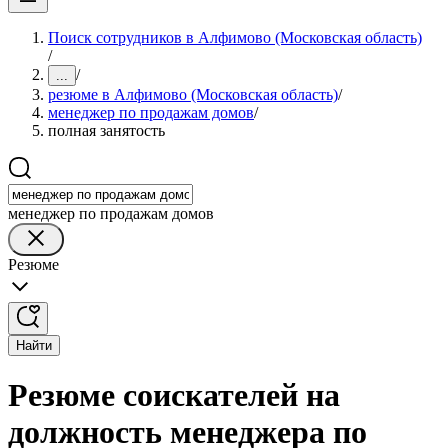
Поиск сотрудников в Алфимово (Московская область)
/
/
...
резюме в Алфимово (Московская область)
/
менеджер по продажам домов
/
полная занятость
менеджер по продажам домов
Резюме
Найти
Резюме соискателей на
должность менеджера по