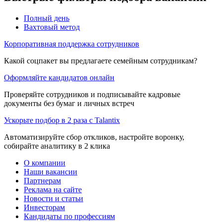
Полный день
Вахтовый метод
Корпоративная поддержка сотрудников
Какой соцпакет вы предлагаете семейным сотрудникам?
Оформляйте кандидатов онлайн
Проверяйте сотрудников и подписывайте кадровые
документы без бумаг и личных встреч
Ускорьте подбор в 2 раза с Talantix
Автоматизируйте сбор откликов, настройте воронку,
собирайте аналитику в 2 клика
О компании
Наши вакансии
Партнерам
Реклама на сайте
Новости и статьи
Инвесторам
Кандидаты по профессиям