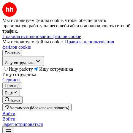
Мы используем файлы cookie, чтобы обеспечивать
правильную работу нашего веб-сайта и анализировать сетевой
трафик.
Правила использования файлов cookie
Мы используем файлы cookie.
Правила использования
файлов cookie
Понятно
Ищу сотрудника
Ищу работу
Ищу сотрудника
Ищу сотрудника
Сервисы
Помощь
Ещё
Поиск
Алфимово (Московская область)
Войти
Войти
Зарегистрироваться