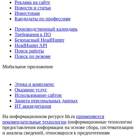
Реклама на сайте
Новости и статьи
Инвесторам
Кандидаты по профессиям
Производственный календарь
Требования к ПО
Безопасный HeadHunter
HeadHunter API
Поиск работы
Поиск по резюме
Мобильное приложение
Этика и комплаенс
Оказание услуг
Использование сайтов
Защита персональных данных
ИТ аккредитация
На информационном ресурсе hh.ru
применяются
рекомендательные технологии
(информационные технологии
предоставления информации на основе сбора, систематизации
и анализа сведений, относящихся к предпочтениям