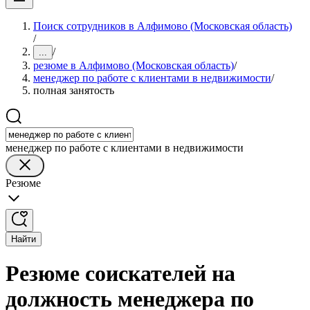
Поиск сотрудников в Алфимово (Московская область)
/
/
...
резюме в Алфимово (Московская область)
/
менеджер по работе с клиентами в недвижимости
/
полная занятость
менеджер по работе с клиентами в недвижимости
Резюме
Найти
Резюме соискателей на
должность менеджера по