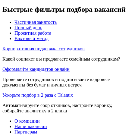
Быстрые фильтры подбора вакансий
Частичная занятость
Полный день
Проектная работа
Вахтовый метод
Корпоративная поддержка сотрудников
Какой соцпакет вы предлагаете семейным сотрудникам?
Оформляйте кандидатов онлайн
Проверяйте сотрудников и подписывайте кадровые
документы без бумаг и личных встреч
Ускорьте подбор в 2 раза с Talantix
Автоматизируйте сбор откликов, настройте воронку,
собирайте аналитику в 2 клика
О компании
Наши вакансии
Партнерам