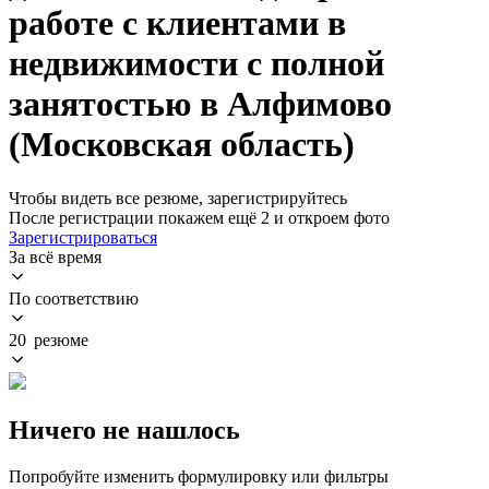
работе с клиентами в
недвижимости с полной
занятостью в Алфимово
(Московская область)
Чтобы видеть все резюме, зарегистрируйтесь
После регистрации покажем ещё 2 и откроем фото
Зарегистрироваться
За всё время
По соответствию
20 резюме
Ничего не нашлось
Попробуйте изменить формулировку или фильтры