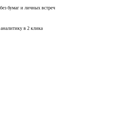
без бумаг и личных встреч
 аналитику в 2 клика