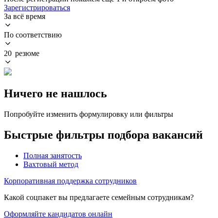
Зарегистрироваться
За всё время
По соответствию
20 резюме
Ничего не нашлось
Попробуйте изменить формулировку или фильтры
Быстрые фильтры подбора вакансий
Полная занятость
Вахтовый метод
Корпоративная поддержка сотрудников
Какой соцпакет вы предлагаете семейным сотрудникам?
Оформляйте кандидатов онлайн