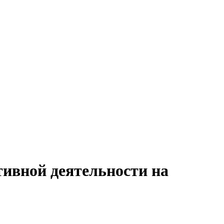
тивной деятельности на