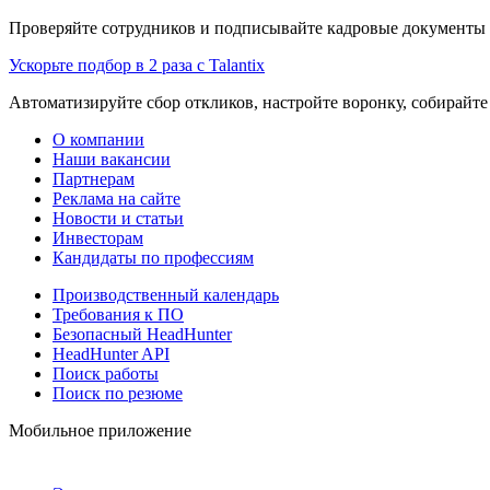
Проверяйте сотрудников и подписывайте кадровые документы 
Ускорьте подбор в 2 раза с Talantix
Автоматизируйте сбор откликов, настройте воронку, собирайте
О компании
Наши вакансии
Партнерам
Реклама на сайте
Новости и статьи
Инвесторам
Кандидаты по профессиям
Производственный календарь
Требования к ПО
Безопасный HeadHunter
HeadHunter API
Поиск работы
Поиск по резюме
Мобильное приложение