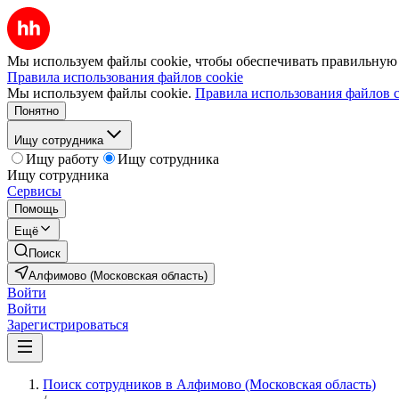
Мы используем файлы cookie, чтобы обеспечивать правильную р
Правила использования файлов cookie
Мы используем файлы cookie.
Правила использования файлов c
Понятно
Ищу сотрудника
Ищу работу
Ищу сотрудника
Ищу сотрудника
Сервисы
Помощь
Ещё
Поиск
Алфимово (Московская область)
Войти
Войти
Зарегистрироваться
Поиск сотрудников в Алфимово (Московская область)