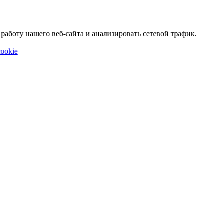
аботу нашего веб-сайта и анализировать сетевой трафик.
ookie