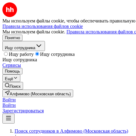
Мы используем файлы cookie, чтобы обеспечивать правильную р
Правила использования файлов cookie
Мы используем файлы cookie.
Правила использования файлов c
Понятно
Ищу сотрудника
Ищу работу
Ищу сотрудника
Ищу сотрудника
Сервисы
Помощь
Ещё
Поиск
Алфимово (Московская область)
Войти
Войти
Зарегистрироваться
Поиск сотрудников в Алфимово (Московская область)