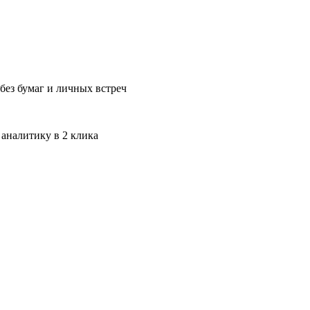
без бумаг и личных встреч
 аналитику в 2 клика