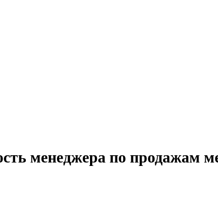
ость менеджера по продажам м