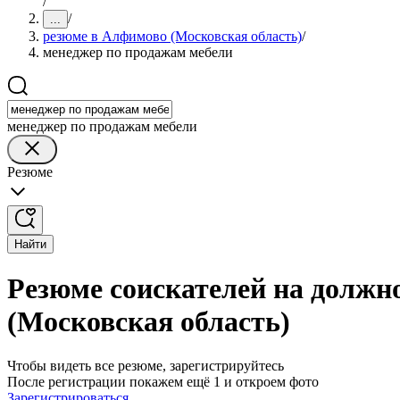
/
/
...
резюме в Алфимово (Московская область)
/
менеджер по продажам мебели
менеджер по продажам мебели
Резюме
Найти
Резюме соискателей на должн
(Московская область)
Чтобы видеть все резюме, зарегистрируйтесь
После регистрации покажем ещё 1 и откроем фото
Зарегистрироваться