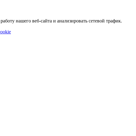
аботу нашего веб-сайта и анализировать сетевой трафик.
ookie