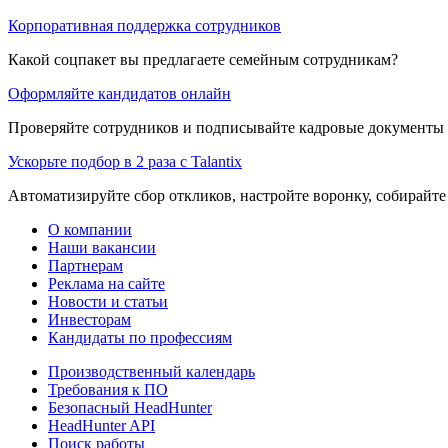
Корпоративная поддержка сотрудников
Какой соцпакет вы предлагаете семейным сотрудникам?
Оформляйте кандидатов онлайн
Проверяйте сотрудников и подписывайте кадровые документы 
Ускорьте подбор в 2 раза с Talantix
Автоматизируйте сбор откликов, настройте воронку, собирайте
О компании
Наши вакансии
Партнерам
Реклама на сайте
Новости и статьи
Инвесторам
Кандидаты по профессиям
Производственный календарь
Требования к ПО
Безопасный HeadHunter
HeadHunter API
Поиск работы