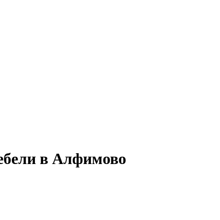
ебели в Алфимово