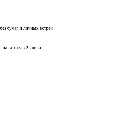
без бумаг и личных встреч
 аналитику в 2 клика