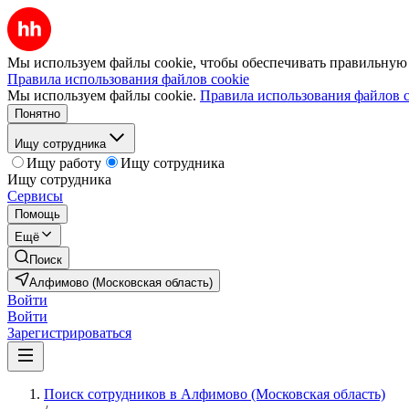
Мы используем файлы cookie, чтобы обеспечивать правильную р
Правила использования файлов cookie
Мы используем файлы cookie.
Правила использования файлов c
Понятно
Ищу сотрудника
Ищу работу
Ищу сотрудника
Ищу сотрудника
Сервисы
Помощь
Ещё
Поиск
Алфимово (Московская область)
Войти
Войти
Зарегистрироваться
Поиск сотрудников в Алфимово (Московская область)