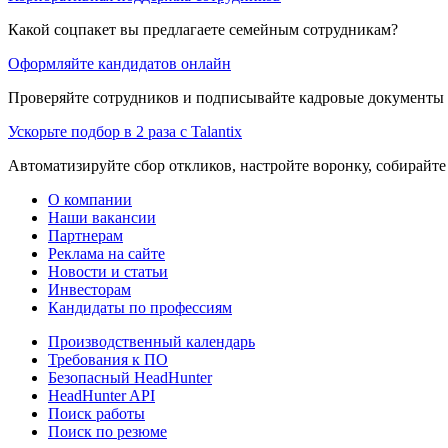
Какой соцпакет вы предлагаете семейным сотрудникам?
Оформляйте кандидатов онлайн
Проверяйте сотрудников и подписывайте кадровые документы 
Ускорьте подбор в 2 раза с Talantix
Автоматизируйте сбор откликов, настройте воронку, собирайте
О компании
Наши вакансии
Партнерам
Реклама на сайте
Новости и статьи
Инвесторам
Кандидаты по профессиям
Производственный календарь
Требования к ПО
Безопасный HeadHunter
HeadHunter API
Поиск работы
Поиск по резюме