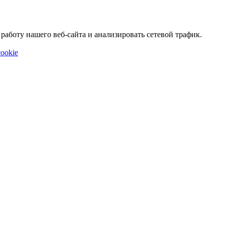
аботу нашего веб-сайта и анализировать сетевой трафик.
ookie