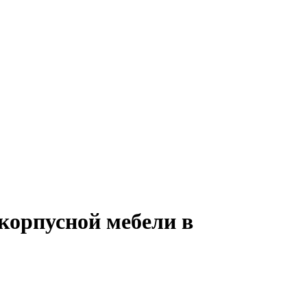
корпусной мебели в