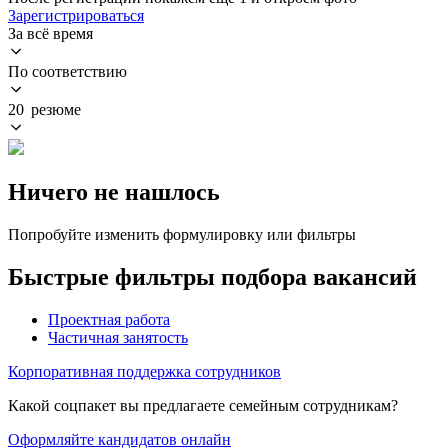
Зарегистрироваться
За всё время
По соответствию
20 резюме
Ничего не нашлось
Попробуйте изменить формулировку или фильтры
Быстрые фильтры подбора вакансий
Проектная работа
Частичная занятость
Корпоративная поддержка сотрудников
Какой соцпакет вы предлагаете семейным сотрудникам?
Оформляйте кандидатов онлайн