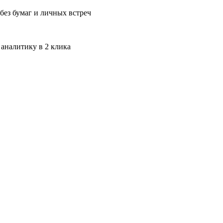
без бумаг и личных встреч
 аналитику в 2 клика