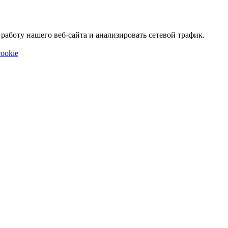
аботу нашего веб-сайта и анализировать сетевой трафик.
ookie