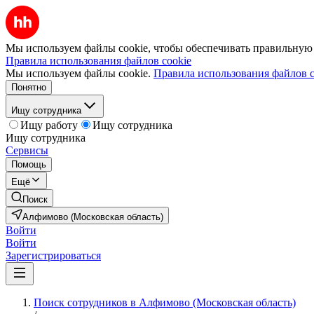
Мы используем файлы cookie, чтобы обеспечивать правильную р
Правила использования файлов cookie
Мы используем файлы cookie.
Правила использования файлов c
Понятно
Ищу сотрудника
Ищу работу
Ищу сотрудника
Ищу сотрудника
Сервисы
Помощь
Ещё
Поиск
Алфимово (Московская область)
Войти
Войти
Зарегистрироваться
Поиск сотрудников в Алфимово (Московская область)