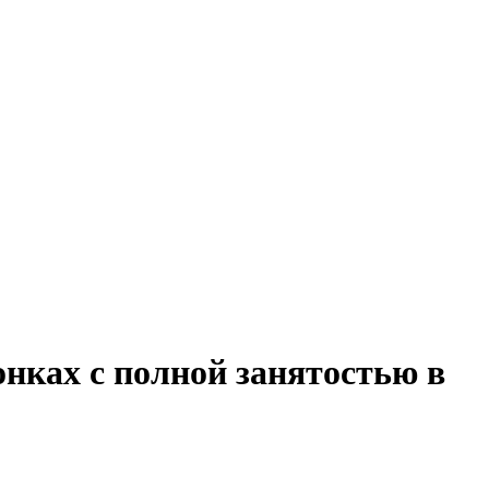
онках с полной занятостью в