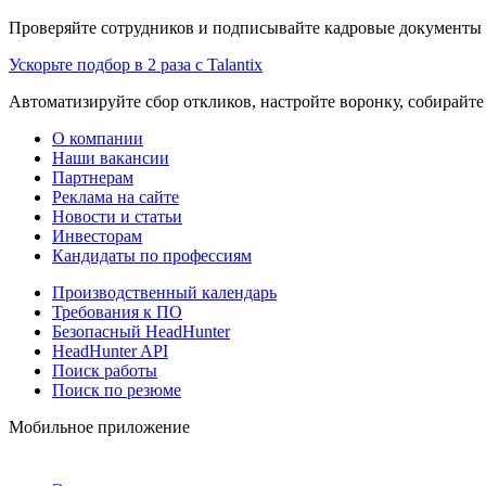
Проверяйте сотрудников и подписывайте кадровые документы 
Ускорьте подбор в 2 раза с Talantix
Автоматизируйте сбор откликов, настройте воронку, собирайте
О компании
Наши вакансии
Партнерам
Реклама на сайте
Новости и статьи
Инвесторам
Кандидаты по профессиям
Производственный календарь
Требования к ПО
Безопасный HeadHunter
HeadHunter API
Поиск работы
Поиск по резюме
Мобильное приложение