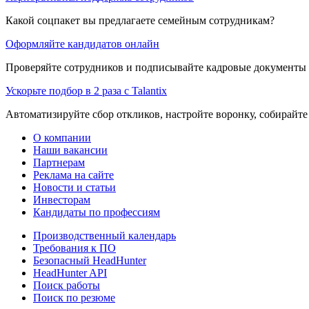
Какой соцпакет вы предлагаете семейным сотрудникам?
Оформляйте кандидатов онлайн
Проверяйте сотрудников и подписывайте кадровые документы 
Ускорьте подбор в 2 раза с Talantix
Автоматизируйте сбор откликов, настройте воронку, собирайте
О компании
Наши вакансии
Партнерам
Реклама на сайте
Новости и статьи
Инвесторам
Кандидаты по профессиям
Производственный календарь
Требования к ПО
Безопасный HeadHunter
HeadHunter API
Поиск работы
Поиск по резюме