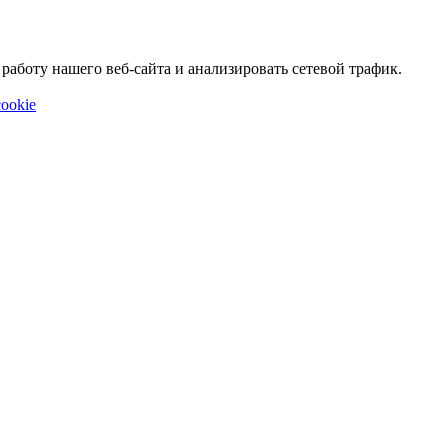
аботу нашего веб-сайта и анализировать сетевой трафик.
ookie