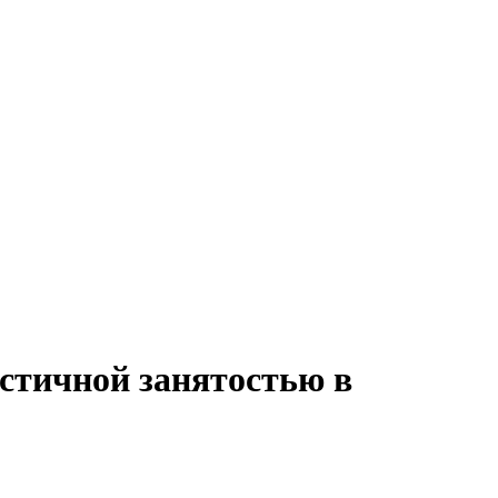
стичной занятостью в