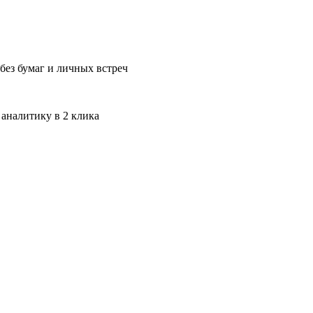
без бумаг и личных встреч
 аналитику в 2 клика