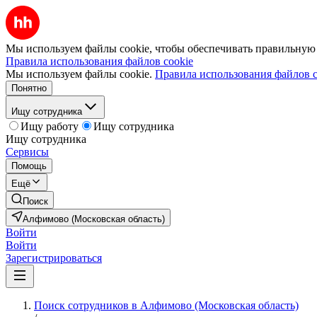
Мы используем файлы cookie, чтобы обеспечивать правильную р
Правила использования файлов cookie
Мы используем файлы cookie.
Правила использования файлов c
Понятно
Ищу сотрудника
Ищу работу
Ищу сотрудника
Ищу сотрудника
Сервисы
Помощь
Ещё
Поиск
Алфимово (Московская область)
Войти
Войти
Зарегистрироваться
Поиск сотрудников в Алфимово (Московская область)