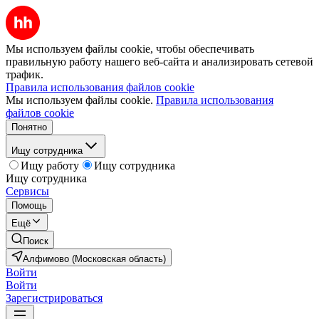
Мы используем файлы cookie, чтобы обеспечивать
правильную работу нашего веб-сайта и анализировать сетевой
трафик.
Правила использования файлов cookie
Мы используем файлы cookie.
Правила использования
файлов cookie
Понятно
Ищу сотрудника
Ищу работу
Ищу сотрудника
Ищу сотрудника
Сервисы
Помощь
Ещё
Поиск
Алфимово (Московская область)
Войти
Войти
Зарегистрироваться