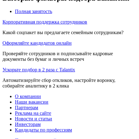
Полная занятость
Корпоративная поддержка сотрудников
Какой соцпакет вы предлагаете семейным сотрудникам?
Оформляйте кандидатов онлайн
Проверяйте сотрудников и подписывайте кадровые
документы без бумаг и личных встреч
Ускорьте подбор в 2 раза с Talantix
Автоматизируйте сбор откликов, настройте воронку,
собирайте аналитику в 2 клика
О компании
Наши вакансии
Партнерам
Реклама на сайте
Новости и статьи
Инвесторам
Кандидаты по профессиям