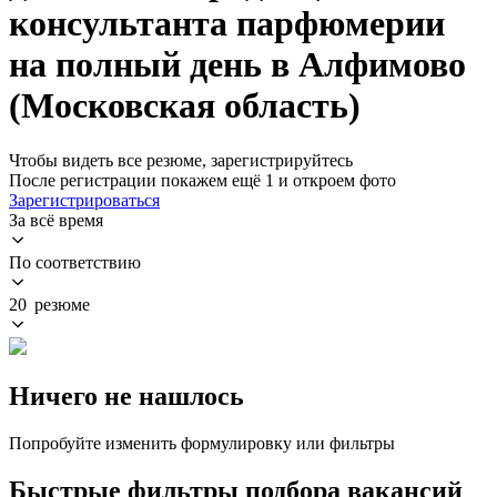
консультанта парфюмерии
на полный день в Алфимово
(Московская область)
Чтобы видеть все резюме, зарегистрируйтесь
После регистрации покажем ещё 1 и откроем фото
Зарегистрироваться
За всё время
По соответствию
20 резюме
Ничего не нашлось
Попробуйте изменить формулировку или фильтры
Быстрые фильтры подбора вакансий