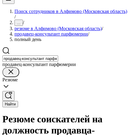
Поиск сотрудников в Алфимово (Московская область)
/
/
...
резюме в Алфимово (Московская область)
/
продавец-консультант парфюмерии
/
полный день
продавец-консультант парфюмерии
Резюме
Найти
Резюме соискателей на
должность продавца-