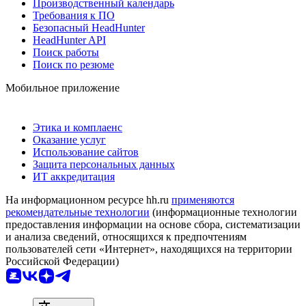
Производственный календарь
Требования к ПО
Безопасный HeadHunter
HeadHunter API
Поиск работы
Поиск по резюме
Мобильное приложение
Этика и комплаенс
Оказание услуг
Использование сайтов
Защита персональных данных
ИТ аккредитация
На информационном ресурсе hh.ru
применяются
рекомендательные технологии
(информационные технологии
предоставления информации на основе сбора, систематизации
и анализа сведений, относящихся к предпочтениям
пользователей сети «Интернет», находящихся на территории
Российской Федерации)