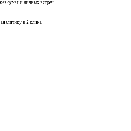
без бумаг и личных встреч
 аналитику в 2 клика