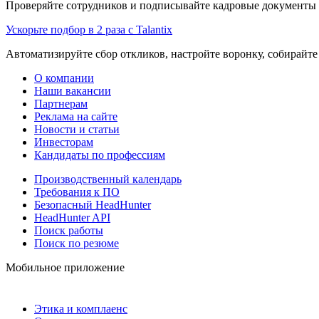
Проверяйте сотрудников и подписывайте кадровые документы 
Ускорьте подбор в 2 раза с Talantix
Автоматизируйте сбор откликов, настройте воронку, собирайте
О компании
Наши вакансии
Партнерам
Реклама на сайте
Новости и статьи
Инвесторам
Кандидаты по профессиям
Производственный календарь
Требования к ПО
Безопасный HeadHunter
HeadHunter API
Поиск работы
Поиск по резюме
Мобильное приложение
Этика и комплаенс