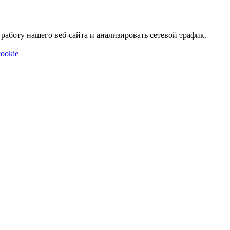
аботу нашего веб-сайта и анализировать сетевой трафик.
ookie