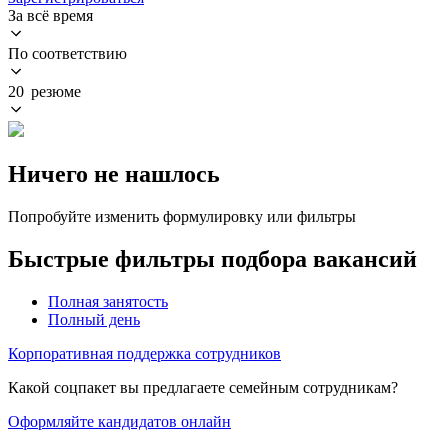
За всё время
По соответствию
20 резюме
Ничего не нашлось
Попробуйте изменить формулировку или фильтры
Быстрые фильтры подбора вакансий
Полная занятость
Полный день
Корпоративная поддержка сотрудников
Какой соцпакет вы предлагаете семейным сотрудникам?
Оформляйте кандидатов онлайн