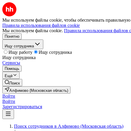
Мы используем файлы cookie, чтобы обеспечивать правильную р
Правила использования файлов cookie
Мы используем файлы cookie.
Правила использования файлов c
Понятно
Ищу сотрудника
Ищу работу
Ищу сотрудника
Ищу сотрудника
Сервисы
Помощь
Ещё
Поиск
Алфимово (Московская область)
Войти
Войти
Зарегистрироваться
Поиск сотрудников в Алфимово (Московская область)