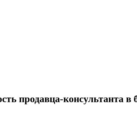
ость продавца-консультанта в 