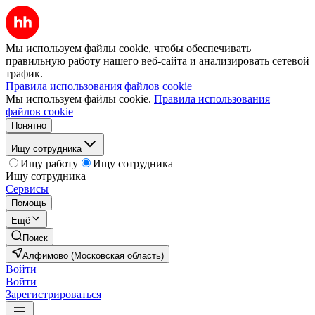
Мы используем файлы cookie, чтобы обеспечивать
правильную работу нашего веб-сайта и анализировать сетевой
трафик.
Правила использования файлов cookie
Мы используем файлы cookie.
Правила использования
файлов cookie
Понятно
Ищу сотрудника
Ищу работу
Ищу сотрудника
Ищу сотрудника
Сервисы
Помощь
Ещё
Поиск
Алфимово (Московская область)
Войти
Войти
Зарегистрироваться