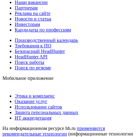
Наши вакансии
Партнерам
Реклама на сайте
Новости и статьи
Инвесторам
Кандидаты по профессиям
Производственный календарь
Требования к ПО
Безопасный HeadHunter
HeadHunter API
Поиск работы
Поиск по резюме
Мобильное приложение
Этика и комплаенс
Оказание услуг
Использование сайтов
Защита персональных данных
ИТ аккредитация
На информационном ресурсе hh.ru
применяются
рекомендательные технологии
(информационные технологии