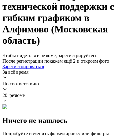
технической поддержки с
гибким графиком в
Алфимово (Московская
область)
Чтобы видеть все резюме, зарегистрируйтесь
После регистрации покажем ещё 2 и откроем фото
Зарегистрироваться
За всё время
По соответствию
20 резюме
Ничего не нашлось
Попробуйте изменить формулировку или фильтры