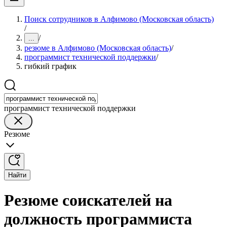
Поиск сотрудников в Алфимово (Московская область)
/
/
...
резюме в Алфимово (Московская область)
/
программист технической поддержки
/
гибкий график
программист технической поддержки
Резюме
Найти
Резюме соискателей на
должность программиста