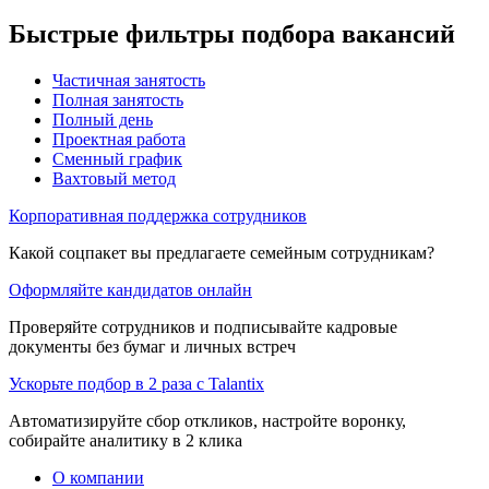
Быстрые фильтры подбора вакансий
Частичная занятость
Полная занятость
Полный день
Проектная работа
Сменный график
Вахтовый метод
Корпоративная поддержка сотрудников
Какой соцпакет вы предлагаете семейным сотрудникам?
Оформляйте кандидатов онлайн
Проверяйте сотрудников и подписывайте кадровые
документы без бумаг и личных встреч
Ускорьте подбор в 2 раза с Talantix
Автоматизируйте сбор откликов, настройте воронку,
собирайте аналитику в 2 клика
О компании