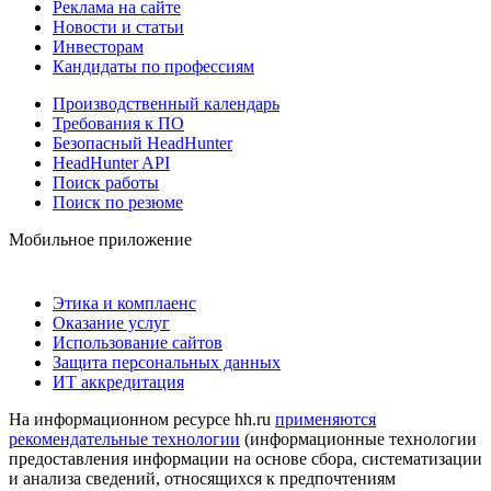
Реклама на сайте
Новости и статьи
Инвесторам
Кандидаты по профессиям
Производственный календарь
Требования к ПО
Безопасный HeadHunter
HeadHunter API
Поиск работы
Поиск по резюме
Мобильное приложение
Этика и комплаенс
Оказание услуг
Использование сайтов
Защита персональных данных
ИТ аккредитация
На информационном ресурсе hh.ru
применяются
рекомендательные технологии
(информационные технологии
предоставления информации на основе сбора, систематизации
и анализа сведений, относящихся к предпочтениям