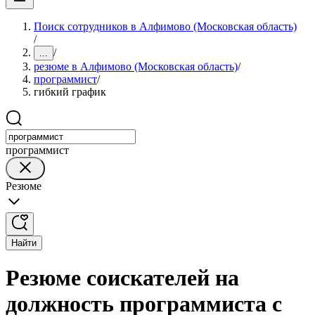
Поиск сотрудников в Алфимово (Московская область)
/
/
...
резюме в Алфимово (Московская область)
/
программист
/
гибкий график
программист
Резюме
Найти
Резюме соискателей на
должность программиста с