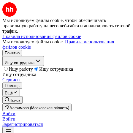
Мы используем файлы cookie, чтобы обеспечивать
правильную работу нашего веб-сайта и анализировать сетевой
трафик.
Правила использования файлов cookie
Мы используем файлы cookie.
Правила использования
файлов cookie
Понятно
Ищу сотрудника
Ищу работу
Ищу сотрудника
Ищу сотрудника
Сервисы
Помощь
Ещё
Поиск
Алфимово (Московская область)
Войти
Войти
Зарегистрироваться