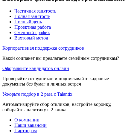
Частичная занятость
Полная занятость
Полный день
Проектная работа
Сменный график
Вахтовый метод
Корпоративная поддержка сотрудников
Какой соцпакет вы предлагаете семейным сотрудникам?
Оформляйте кандидатов онлайн
Проверяйте сотрудников и подписывайте кадровые
документы без бумаг и личных встреч
Ускорьте подбор в 2 раза с Talantix
Автоматизируйте сбор откликов, настройте воронку,
собирайте аналитику в 2 клика
О компании
Наши вакансии
Партнерам