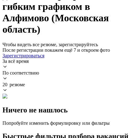
гибким графиком в
Алфимово (Московская
область)
Чтобы видеть все резюме, зарегистрируйтесь
После регистрации покажем ещё 7 и откроем фото
Зарегистрироваться
За всё время
По соответствию
20 резюме
Ничего не нашлось
Попробуйте изменить формулировку или фильтры
Быстрые фильтры подбора вакансий