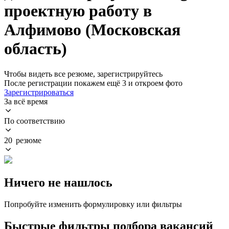
проектную работу в
Алфимово (Московская
область)
Чтобы видеть все резюме, зарегистрируйтесь
После регистрации покажем ещё 3 и откроем фото
Зарегистрироваться
За всё время
По соответствию
20 резюме
Ничего не нашлось
Попробуйте изменить формулировку или фильтры
Быстрые фильтры подбора вакансий