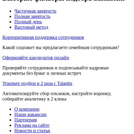
Частичная занятость
Полная занятость
Полный день
Вахтовый метод
Корпоративная поддержка сотрудников
Какой соцпакет вы предлагаете семейным сотрудникам?
Оформляйте кандидатов онлайн
Проверяйте сотрудников и подписывайте кадровые
документы без бумаг и личных встреч
Ускорьте подбор в 2 раза с Talantix
Автоматизируйте сбор откликов, настройте воронку,
собирайте аналитику в 2 клика
О компании
Наши вакансии
Партнерам
Реклама на сайте
Новости и статьи