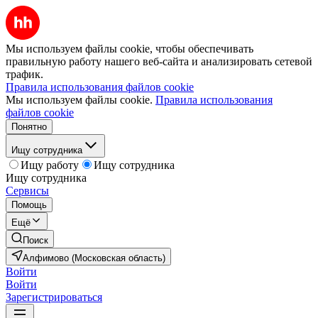
Мы используем файлы cookie, чтобы обеспечивать
правильную работу нашего веб-сайта и анализировать сетевой
трафик.
Правила использования файлов cookie
Мы используем файлы cookie.
Правила использования
файлов cookie
Понятно
Ищу сотрудника
Ищу работу
Ищу сотрудника
Ищу сотрудника
Сервисы
Помощь
Ещё
Поиск
Алфимово (Московская область)
Войти
Войти
Зарегистрироваться