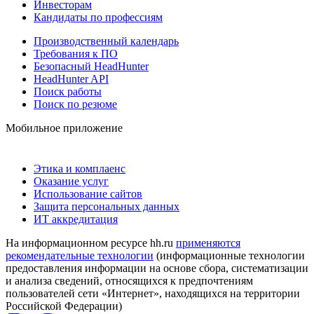
Инвесторам
Кандидаты по профессиям
Производственный календарь
Требования к ПО
Безопасный HeadHunter
HeadHunter API
Поиск работы
Поиск по резюме
Мобильное приложение
Этика и комплаенс
Оказание услуг
Использование сайтов
Защита персональных данных
ИТ аккредитация
На информационном ресурсе hh.ru
применяются
рекомендательные технологии
(информационные технологии
предоставления информации на основе сбора, систематизации
и анализа сведений, относящихся к предпочтениям
пользователей сети «Интернет», находящихся на территории
Российской Федерации)