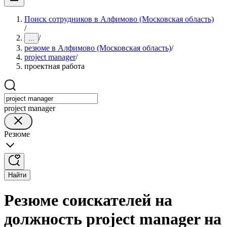
Поиск сотрудников в Алфимово (Московская область)
/
/
...
резюме в Алфимово (Московская область)
/
project manager
/
проектная работа
project manager
Резюме
Найти
Резюме соискателей на
должность project manager на