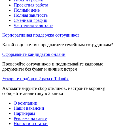
Проектная работа
Полный день
Полная занятость
Сменный график
Частичная занятость
Корпоративная поддержка сотрудников
Какой соцпакет вы предлагаете семейным сотрудникам?
Оформляйте кандидатов онлайн
Проверяйте сотрудников и подписывайте кадровые
документы без бумаг и личных встреч
Ускорьте подбор в 2 раза с Talantix
Автоматизируйте сбор откликов, настройте воронку,
собирайте аналитику в 2 клика
О компании
Наши вакансии
Партнерам
Реклама на сайте
Новости и статьи