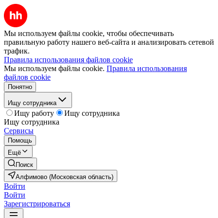
Мы используем файлы cookie, чтобы обеспечивать
правильную работу нашего веб-сайта и анализировать сетевой
трафик.
Правила использования файлов cookie
Мы используем файлы cookie.
Правила использования
файлов cookie
Понятно
Ищу сотрудника
Ищу работу
Ищу сотрудника
Ищу сотрудника
Сервисы
Помощь
Ещё
Поиск
Алфимово (Московская область)
Войти
Войти
Зарегистрироваться