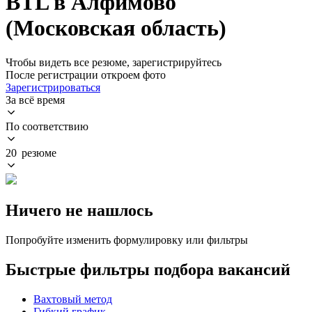
BTL в Алфимово
(Московская область)
Чтобы видеть все резюме, зарегистрируйтесь
После регистрации откроем фото
Зарегистрироваться
За всё время
По соответствию
20 резюме
Ничего не нашлось
Попробуйте изменить формулировку или фильтры
Быстрые фильтры подбора вакансий
Вахтовый метод
Гибкий график