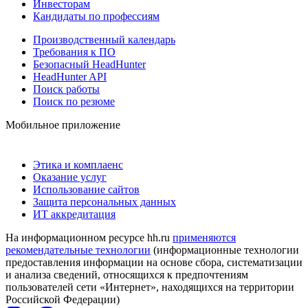
Инвесторам
Кандидаты по профессиям
Производственный календарь
Требования к ПО
Безопасный HeadHunter
HeadHunter API
Поиск работы
Поиск по резюме
Мобильное приложение
Этика и комплаенс
Оказание услуг
Использование сайтов
Защита персональных данных
ИТ аккредитация
На информационном ресурсе hh.ru
применяются
рекомендательные технологии
(информационные технологии
предоставления информации на основе сбора, систематизации
и анализа сведений, относящихся к предпочтениям
пользователей сети «Интернет», находящихся на территории
Российской Федерации)