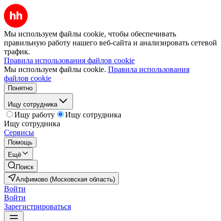
Мы используем файлы cookie, чтобы обеспечивать
правильную работу нашего веб-сайта и анализировать сетевой
трафик.
Правила использования файлов cookie
Мы используем файлы cookie.
Правила использования
файлов cookie
Понятно
Ищу сотрудника
Ищу работу
Ищу сотрудника
Ищу сотрудника
Сервисы
Помощь
Ещё
Поиск
Алфимово (Московская область)
Войти
Войти
Зарегистрироваться