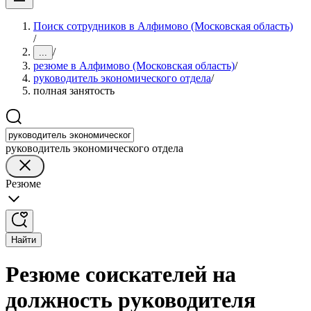
Поиск сотрудников в Алфимово (Московская область)
/
/
...
резюме в Алфимово (Московская область)
/
руководитель экономического отдела
/
полная занятость
руководитель экономического отдела
Резюме
Найти
Резюме соискателей на
должность руководителя