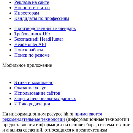
Реклама на сайте
Новости и статьи
Инвесторам
Кандидаты по профессиям
Производственный календарь
Требования к ПО
Безопасный HeadHunter
HeadHunter API
Поиск работы
Поиск по резюме
Мобильное приложение
Этика и комплаенс
Оказание услуг
Использование сайтов
Защита персональных данных
ИТ аккредитация
На информационном ресурсе hh.ru
применяются
рекомендательные технологии
(информационные технологии
предоставления информации на основе сбора, систематизации
и анализа сведений, относящихся к предпочтениям