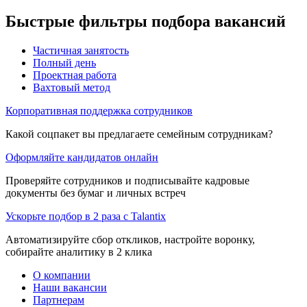
Быстрые фильтры подбора вакансий
Частичная занятость
Полный день
Проектная работа
Вахтовый метод
Корпоративная поддержка сотрудников
Какой соцпакет вы предлагаете семейным сотрудникам?
Оформляйте кандидатов онлайн
Проверяйте сотрудников и подписывайте кадровые
документы без бумаг и личных встреч
Ускорьте подбор в 2 раза с Talantix
Автоматизируйте сбор откликов, настройте воронку,
собирайте аналитику в 2 клика
О компании
Наши вакансии
Партнерам