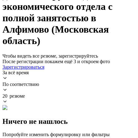
экономического отдела с
полной занятостью в
Алфимово (Московская
область)
Чтобы видеть все резюме, зарегистрируйтесь
После регистрации покажем ещё 3 и откроем фото
Зарегистрироваться
За всё время
По соответствию
20 резюме
Ничего не нашлось
Попробуйте изменить формулировку или фильтры