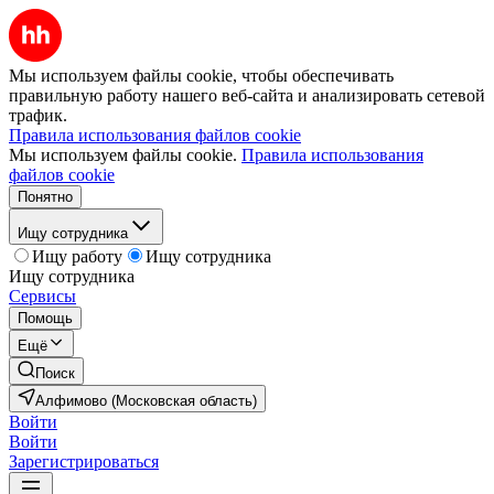
Мы используем файлы cookie, чтобы обеспечивать
правильную работу нашего веб-сайта и анализировать сетевой
трафик.
Правила использования файлов cookie
Мы используем файлы cookie.
Правила использования
файлов cookie
Понятно
Ищу сотрудника
Ищу работу
Ищу сотрудника
Ищу сотрудника
Сервисы
Помощь
Ещё
Поиск
Алфимово (Московская область)
Войти
Войти
Зарегистрироваться