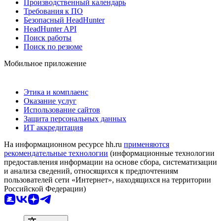
Производственный календарь
Требования к ПО
Безопасный HeadHunter
HeadHunter API
Поиск работы
Поиск по резюме
Мобильное приложение
Этика и комплаенс
Оказание услуг
Использование сайтов
Защита персональных данных
ИТ аккредитация
На информационном ресурсе hh.ru
применяются
рекомендательные технологии
(информационные технологии
предоставления информации на основе сбора, систематизации
и анализа сведений, относящихся к предпочтениям
пользователей сети «Интернет», находящихся на территории
Российской Федерации)