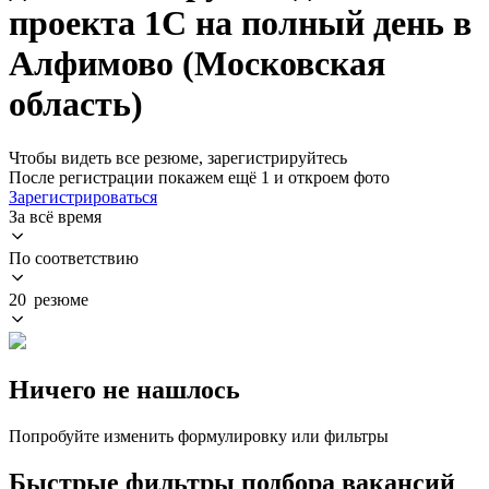
проекта 1C на полный день в
Алфимово (Московская
область)
Чтобы видеть все резюме, зарегистрируйтесь
После регистрации покажем ещё 1 и откроем фото
Зарегистрироваться
За всё время
По соответствию
20 резюме
Ничего не нашлось
Попробуйте изменить формулировку или фильтры
Быстрые фильтры подбора вакансий