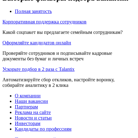
Полная занятость
Корпоративная поддержка сотрудников
Какой соцпакет вы предлагаете семейным сотрудникам?
Оформляйте кандидатов онлайн
Проверяйте сотрудников и подписывайте кадровые
документы без бумаг и личных встреч
Ускорьте подбор в 2 раза с Talantix
Автоматизируйте сбор откликов, настройте воронку,
собирайте аналитику в 2 клика
О компании
Наши вакансии
Партнерам
Реклама на сайте
Новости и статьи
Инвесторам
Кандидаты по профессиям