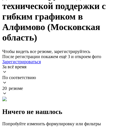
технической поддержки с
гибким графиком в
Алфимово (Московская
область)
Чтобы видеть все резюме, зарегистрируйтесь
После регистрации покажем ещё 3 и откроем фото
Зарегистрироваться
За всё время
По соответствию
20 резюме
Ничего не нашлось
Попробуйте изменить формулировку или фильтры