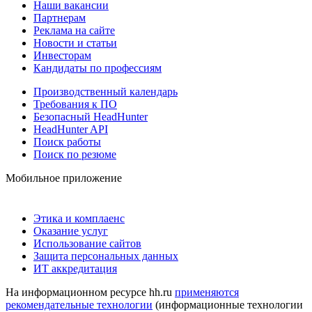
Наши вакансии
Партнерам
Реклама на сайте
Новости и статьи
Инвесторам
Кандидаты по профессиям
Производственный календарь
Требования к ПО
Безопасный HeadHunter
HeadHunter API
Поиск работы
Поиск по резюме
Мобильное приложение
Этика и комплаенс
Оказание услуг
Использование сайтов
Защита персональных данных
ИТ аккредитация
На информационном ресурсе hh.ru
применяются
рекомендательные технологии
(информационные технологии