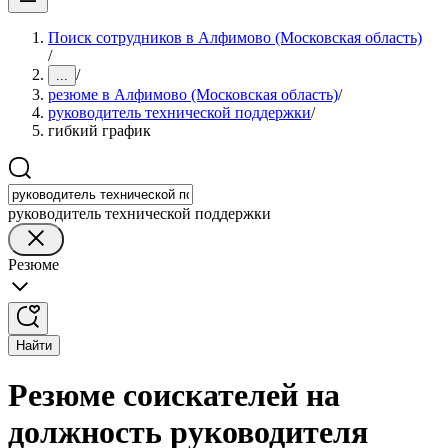
Поиск сотрудников в Алфимово (Московская область)
/
/
...
резюме в Алфимово (Московская область)
/
руководитель технической поддержки
/
гибкий график
руководитель технической поддержки
Резюме
Найти
Резюме соискателей на
должность руководителя