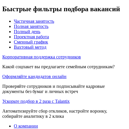
Быстрые фильтры подбора вакансий
Частичная занятость
Полная занятость
Полный день
Проектная работа
Сменный график
Вахтовый метод
Корпоративная поддержка сотрудников
Какой соцпакет вы предлагаете семейным сотрудникам?
Оформляйте кандидатов онлайн
Проверяйте сотрудников и подписывайте кадровые
документы без бумаг и личных встреч
Ускорьте подбор в 2 раза с Talantix
Автоматизируйте сбор откликов, настройте воронку,
собирайте аналитику в 2 клика
О компании