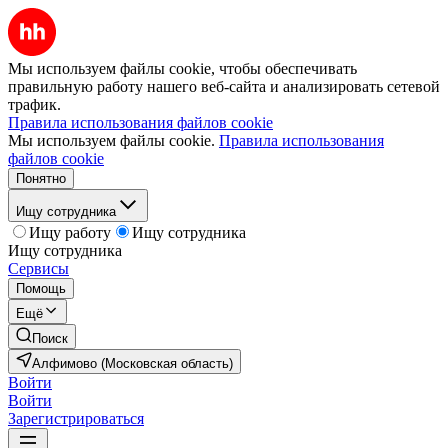
Мы используем файлы cookie, чтобы обеспечивать
правильную работу нашего веб-сайта и анализировать сетевой
трафик.
Правила использования файлов cookie
Мы используем файлы cookie.
Правила использования
файлов cookie
Понятно
Ищу сотрудника
Ищу работу
Ищу сотрудника
Ищу сотрудника
Сервисы
Помощь
Ещё
Поиск
Алфимово (Московская область)
Войти
Войти
Зарегистрироваться