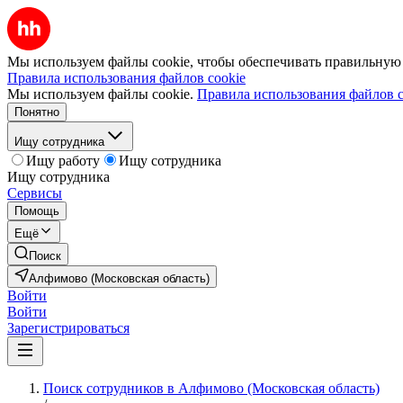
Мы используем файлы cookie, чтобы обеспечивать правильную р
Правила использования файлов cookie
Мы используем файлы cookie.
Правила использования файлов c
Понятно
Ищу сотрудника
Ищу работу
Ищу сотрудника
Ищу сотрудника
Сервисы
Помощь
Ещё
Поиск
Алфимово (Московская область)
Войти
Войти
Зарегистрироваться
Поиск сотрудников в Алфимово (Московская область)