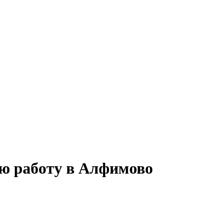
ую работу в Алфимово