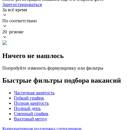
Зарегистрироваться
За всё время
По соответствию
20 резюме
Ничего не нашлось
Попробуйте изменить формулировку или фильтры
Быстрые фильтры подбора вакансий
Частичная занятость
Гибкий график
Полная занятость
Полный день
Сменный график
Вахтовый метод
Корпоративная поддержка сотрудников