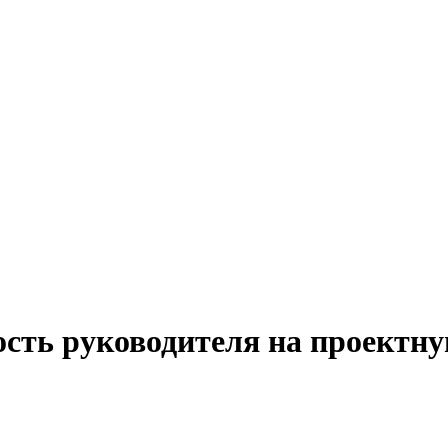
ость руководителя на проектн