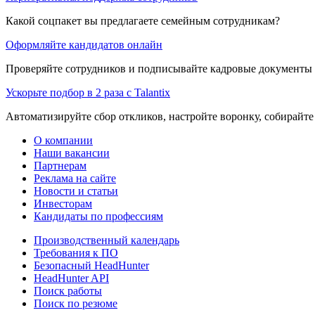
Какой соцпакет вы предлагаете семейным сотрудникам?
Оформляйте кандидатов онлайн
Проверяйте сотрудников и подписывайте кадровые документы 
Ускорьте подбор в 2 раза с Talantix
Автоматизируйте сбор откликов, настройте воронку, собирайте
О компании
Наши вакансии
Партнерам
Реклама на сайте
Новости и статьи
Инвесторам
Кандидаты по профессиям
Производственный календарь
Требования к ПО
Безопасный HeadHunter
HeadHunter API
Поиск работы
Поиск по резюме