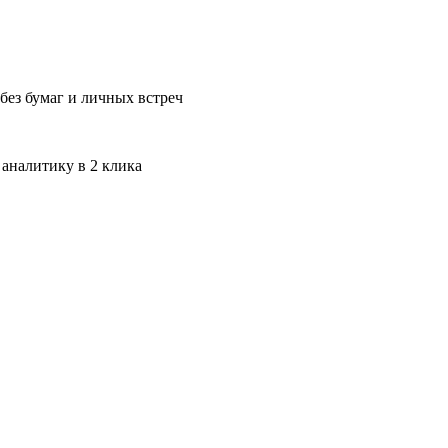
без бумаг и личных встреч
 аналитику в 2 клика