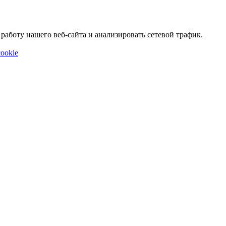
аботу нашего веб-сайта и анализировать сетевой трафик.
ookie