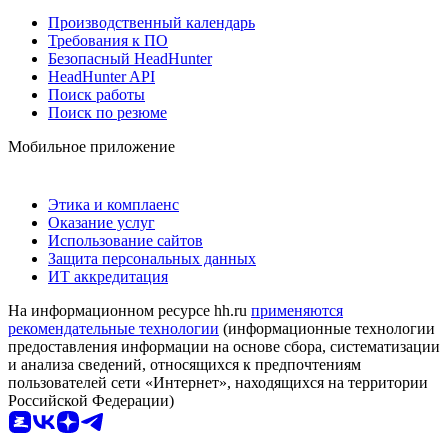
Производственный календарь
Требования к ПО
Безопасный HeadHunter
HeadHunter API
Поиск работы
Поиск по резюме
Мобильное приложение
Этика и комплаенс
Оказание услуг
Использование сайтов
Защита персональных данных
ИТ аккредитация
На информационном ресурсе hh.ru
применяются
рекомендательные технологии
(информационные технологии
предоставления информации на основе сбора, систематизации
и анализа сведений, относящихся к предпочтениям
пользователей сети «Интернет», находящихся на территории
Российской Федерации)