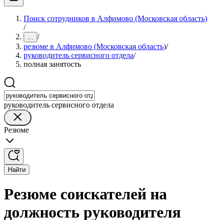
Поиск сотрудников в Алфимово (Московская область)
/
/
...
резюме в Алфимово (Московская область)
/
руководитель сервисного отдела
/
полная занятость
руководитель сервисного отдела
Резюме
Найти
Резюме соискателей на
должность руководителя