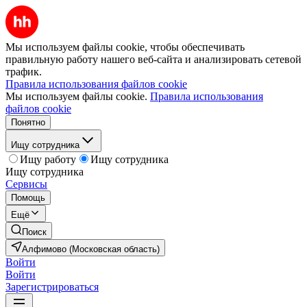
Мы используем файлы cookie, чтобы обеспечивать
правильную работу нашего веб-сайта и анализировать сетевой
трафик.
Правила использования файлов cookie
Мы используем файлы cookie.
Правила использования
файлов cookie
Понятно
Ищу сотрудника
Ищу работу
Ищу сотрудника
Ищу сотрудника
Сервисы
Помощь
Ещё
Поиск
Алфимово (Московская область)
Войти
Войти
Зарегистрироваться