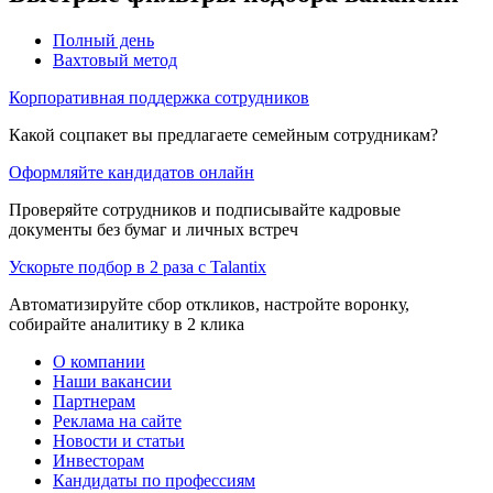
Полный день
Вахтовый метод
Корпоративная поддержка сотрудников
Какой соцпакет вы предлагаете семейным сотрудникам?
Оформляйте кандидатов онлайн
Проверяйте сотрудников и подписывайте кадровые
документы без бумаг и личных встреч
Ускорьте подбор в 2 раза с Talantix
Автоматизируйте сбор откликов, настройте воронку,
собирайте аналитику в 2 клика
О компании
Наши вакансии
Партнерам
Реклама на сайте
Новости и статьи
Инвесторам
Кандидаты по профессиям