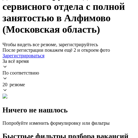
сервисного отдела с полной
занятостью в Алфимово
(Московская область)
Чтобы видеть все резюме, зарегистрируйтесь
После регистрации покажем ещё 2 и откроем фото
Зарегистрироваться
За всё время
По соответствию
20 резюме
Ничего не нашлось
Попробуйте изменить формулировку или фильтры
Быстрые фильтры подбора вакансий