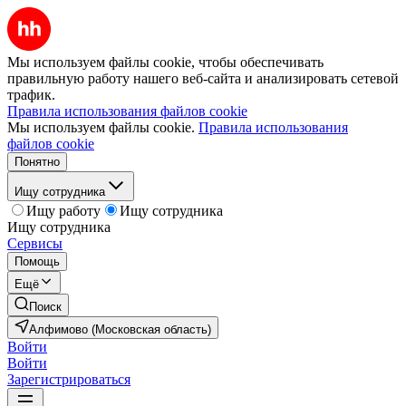
Мы используем файлы cookie, чтобы обеспечивать
правильную работу нашего веб-сайта и анализировать сетевой
трафик.
Правила использования файлов cookie
Мы используем файлы cookie.
Правила использования
файлов cookie
Понятно
Ищу сотрудника
Ищу работу
Ищу сотрудника
Ищу сотрудника
Сервисы
Помощь
Ещё
Поиск
Алфимово (Московская область)
Войти
Войти
Зарегистрироваться