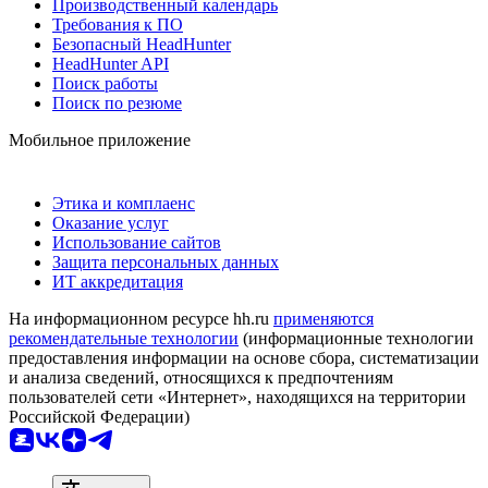
Производственный календарь
Требования к ПО
Безопасный HeadHunter
HeadHunter API
Поиск работы
Поиск по резюме
Мобильное приложение
Этика и комплаенс
Оказание услуг
Использование сайтов
Защита персональных данных
ИТ аккредитация
На информационном ресурсе hh.ru
применяются
рекомендательные технологии
(информационные технологии
предоставления информации на основе сбора, систематизации
и анализа сведений, относящихся к предпочтениям
пользователей сети «Интернет», находящихся на территории
Российской Федерации)