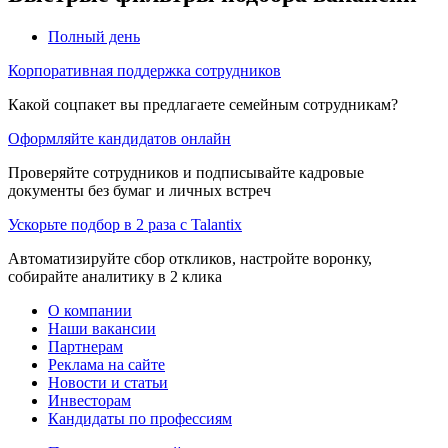
Полный день
Корпоративная поддержка сотрудников
Какой соцпакет вы предлагаете семейным сотрудникам?
Оформляйте кандидатов онлайн
Проверяйте сотрудников и подписывайте кадровые
документы без бумаг и личных встреч
Ускорьте подбор в 2 раза с Talantix
Автоматизируйте сбор откликов, настройте воронку,
собирайте аналитику в 2 клика
О компании
Наши вакансии
Партнерам
Реклама на сайте
Новости и статьи
Инвесторам
Кандидаты по профессиям