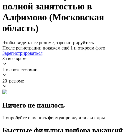
полной занятостью в
Алфимово (Московская
область)
Чтобы видеть все резюме, зарегистрируйтесь
После регистрации покажем ещё 1 и откроем фото
Зарегистрироваться
За всё время
По соответствию
20 резюме
Ничего не нашлось
Попробуйте изменить формулировку или фильтры
Быстрые фильтры подбора вакансий