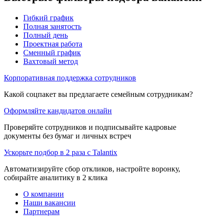
Гибкий график
Полная занятость
Полный день
Проектная работа
Сменный график
Вахтовый метод
Корпоративная поддержка сотрудников
Какой соцпакет вы предлагаете семейным сотрудникам?
Оформляйте кандидатов онлайн
Проверяйте сотрудников и подписывайте кадровые
документы без бумаг и личных встреч
Ускорьте подбор в 2 раза с Talantix
Автоматизируйте сбор откликов, настройте воронку,
собирайте аналитику в 2 клика
О компании
Наши вакансии
Партнерам