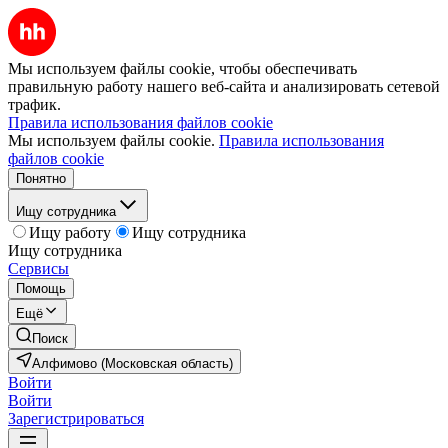
Мы используем файлы cookie, чтобы обеспечивать
правильную работу нашего веб-сайта и анализировать сетевой
трафик.
Правила использования файлов cookie
Мы используем файлы cookie.
Правила использования
файлов cookie
Понятно
Ищу сотрудника
Ищу работу
Ищу сотрудника
Ищу сотрудника
Сервисы
Помощь
Ещё
Поиск
Алфимово (Московская область)
Войти
Войти
Зарегистрироваться