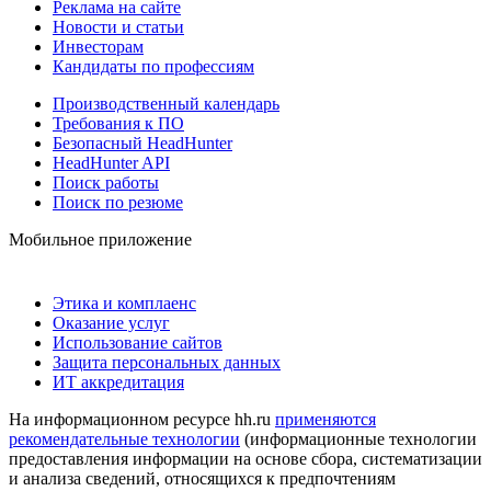
Реклама на сайте
Новости и статьи
Инвесторам
Кандидаты по профессиям
Производственный календарь
Требования к ПО
Безопасный HeadHunter
HeadHunter API
Поиск работы
Поиск по резюме
Мобильное приложение
Этика и комплаенс
Оказание услуг
Использование сайтов
Защита персональных данных
ИТ аккредитация
На информационном ресурсе hh.ru
применяются
рекомендательные технологии
(информационные технологии
предоставления информации на основе сбора, систематизации
и анализа сведений, относящихся к предпочтениям