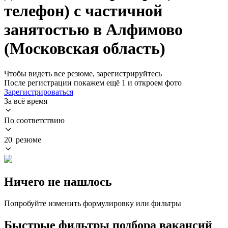
телефон) с частичной
занятостью в Алфимово
(Московская область)
Чтобы видеть все резюме, зарегистрируйтесь
После регистрации покажем ещё 1 и откроем фото
Зарегистрироваться
За всё время
По соответствию
20 резюме
Ничего не нашлось
Попробуйте изменить формулировку или фильтры
Быстрые фильтры подбора вакансий