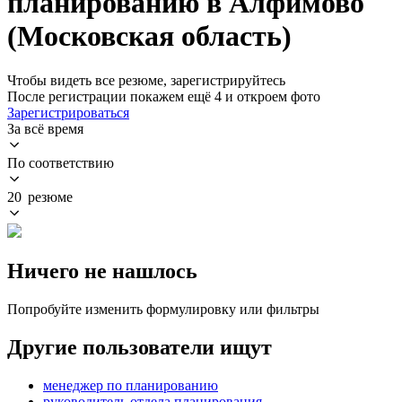
планированию в Алфимово
(Московская область)
Чтобы видеть все резюме, зарегистрируйтесь
После регистрации покажем ещё 4 и откроем фото
Зарегистрироваться
За всё время
По соответствию
20 резюме
Ничего не нашлось
Попробуйте изменить формулировку или фильтры
Другие пользователи ищут
менеджер по планированию
руководитель отдела планирования