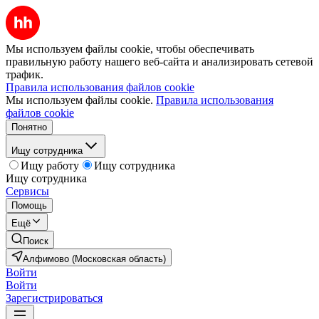
Мы используем файлы cookie, чтобы обеспечивать
правильную работу нашего веб-сайта и анализировать сетевой
трафик.
Правила использования файлов cookie
Мы используем файлы cookie.
Правила использования
файлов cookie
Понятно
Ищу сотрудника
Ищу работу
Ищу сотрудника
Ищу сотрудника
Сервисы
Помощь
Ещё
Поиск
Алфимово (Московская область)
Войти
Войти
Зарегистрироваться