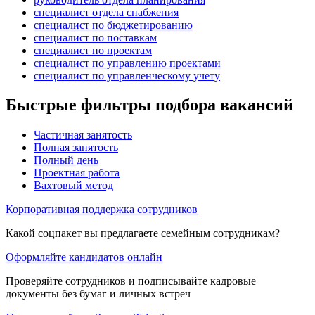
специалист отдела снабжения
специалист по бюджетированию
специалист по поставкам
специалист по проектам
специалист по управлению проектами
специалист по управленческому учету
Быстрые фильтры подбора вакансий
Частичная занятость
Полная занятость
Полный день
Проектная работа
Вахтовый метод
Корпоративная поддержка сотрудников
Какой соцпакет вы предлагаете семейным сотрудникам?
Оформляйте кандидатов онлайн
Проверяйте сотрудников и подписывайте кадровые
документы без бумаг и личных встреч