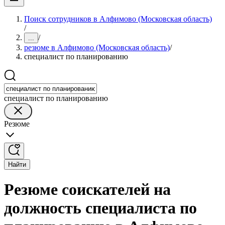
Поиск сотрудников в Алфимово (Московская область)
/
/
...
резюме в Алфимово (Московская область)
/
специалист по планированию
специалист по планированию
Резюме
Найти
Резюме соискателей на
должность специалиста по