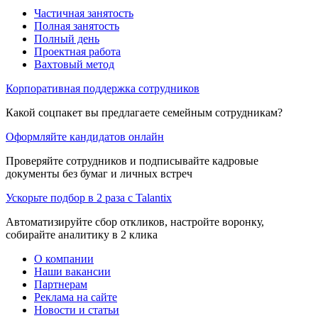
Частичная занятость
Полная занятость
Полный день
Проектная работа
Вахтовый метод
Корпоративная поддержка сотрудников
Какой соцпакет вы предлагаете семейным сотрудникам?
Оформляйте кандидатов онлайн
Проверяйте сотрудников и подписывайте кадровые
документы без бумаг и личных встреч
Ускорьте подбор в 2 раза с Talantix
Автоматизируйте сбор откликов, настройте воронку,
собирайте аналитику в 2 клика
О компании
Наши вакансии
Партнерам
Реклама на сайте
Новости и статьи