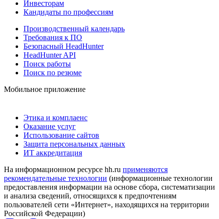
Инвесторам
Кандидаты по профессиям
Производственный календарь
Требования к ПО
Безопасный HeadHunter
HeadHunter API
Поиск работы
Поиск по резюме
Мобильное приложение
Этика и комплаенс
Оказание услуг
Использование сайтов
Защита персональных данных
ИТ аккредитация
На информационном ресурсе hh.ru
применяются
рекомендательные технологии
(информационные технологии
предоставления информации на основе сбора, систематизации
и анализа сведений, относящихся к предпочтениям
пользователей сети «Интернет», находящихся на территории
Российской Федерации)