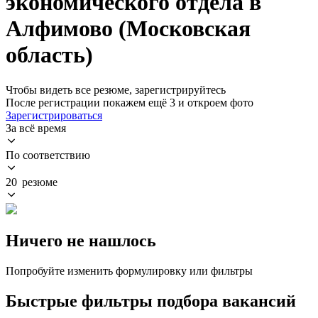
экономического отдела в
Алфимово (Московская
область)
Чтобы видеть все резюме, зарегистрируйтесь
После регистрации покажем ещё 3 и откроем фото
Зарегистрироваться
За всё время
По соответствию
20 резюме
Ничего не нашлось
Попробуйте изменить формулировку или фильтры
Быстрые фильтры подбора вакансий