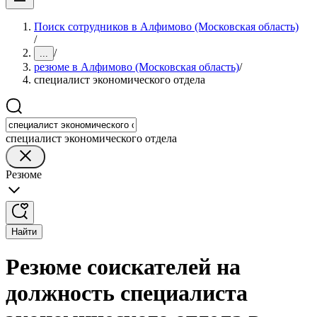
Поиск сотрудников в Алфимово (Московская область)
/
/
...
резюме в Алфимово (Московская область)
/
специалист экономического отдела
специалист экономического отдела
Резюме
Найти
Резюме соискателей на
должность специалиста