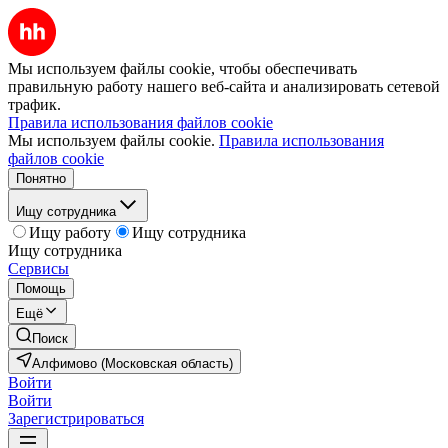
Мы используем файлы cookie, чтобы обеспечивать
правильную работу нашего веб-сайта и анализировать сетевой
трафик.
Правила использования файлов cookie
Мы используем файлы cookie.
Правила использования
файлов cookie
Понятно
Ищу сотрудника
Ищу работу
Ищу сотрудника
Ищу сотрудника
Сервисы
Помощь
Ещё
Поиск
Алфимово (Московская область)
Войти
Войти
Зарегистрироваться