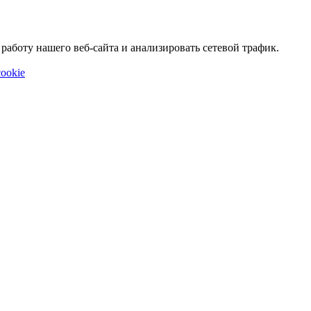
аботу нашего веб-сайта и анализировать сетевой трафик.
ookie