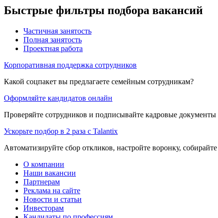
Быстрые фильтры подбора вакансий
Частичная занятость
Полная занятость
Проектная работа
Корпоративная поддержка сотрудников
Какой соцпакет вы предлагаете семейным сотрудникам?
Оформляйте кандидатов онлайн
Проверяйте сотрудников и подписывайте кадровые документы 
Ускорьте подбор в 2 раза с Talantix
Автоматизируйте сбор откликов, настройте воронку, собирайте
О компании
Наши вакансии
Партнерам
Реклама на сайте
Новости и статьи
Инвесторам
Кандидаты по профессиям