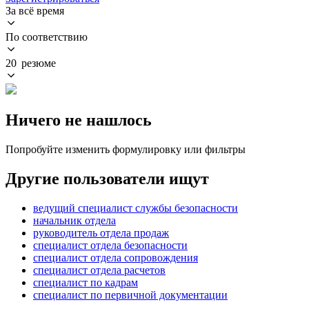
За всё время
По соответствию
20 резюме
Ничего не нашлось
Попробуйте изменить формулировку или фильтры
Другие пользователи ищут
ведущий специалист службы безопасности
начальник отдела
руководитель отдела продаж
специалист отдела безопасности
специалист отдела сопровождения
специалист отдела расчетов
специалист по кадрам
специалист по первичной документации