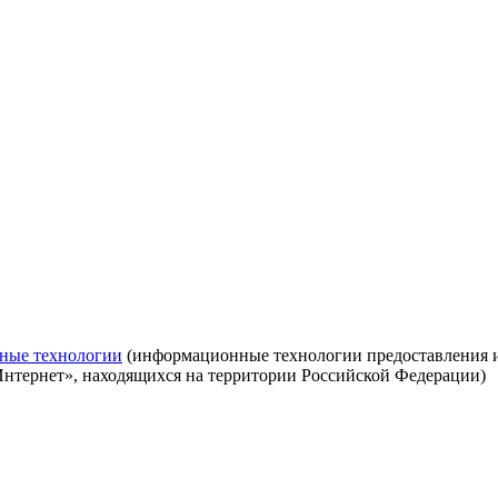
ные технологии
(информационные технологии предоставления ин
Интернет», находящихся на территории Российской Федерации)