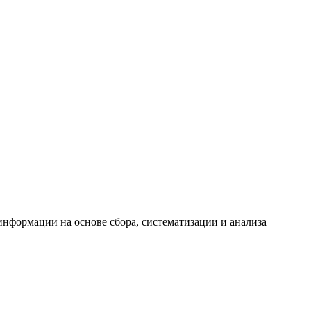
формации на основе сбора, систематизации и анализа