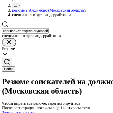
/
/
...
резюме в Алфимово (Московская область)
/
специалист отдела андеррайтинга
специалист отдела андеррайтинга
Резюме
Найти
Резюме соискателей на должн
(Московская область)
Чтобы видеть все резюме, зарегистрируйтесь
После регистрации покажем ещё 1 и откроем фото
Зарегистрироваться