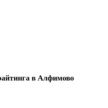
ррайтинга в Алфимово