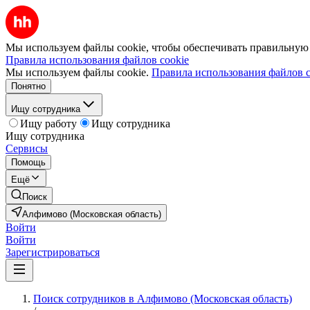
Мы используем файлы cookie, чтобы обеспечивать правильную р
Правила использования файлов cookie
Мы используем файлы cookie.
Правила использования файлов c
Понятно
Ищу сотрудника
Ищу работу
Ищу сотрудника
Ищу сотрудника
Сервисы
Помощь
Ещё
Поиск
Алфимово (Московская область)
Войти
Войти
Зарегистрироваться
Поиск сотрудников в Алфимово (Московская область)