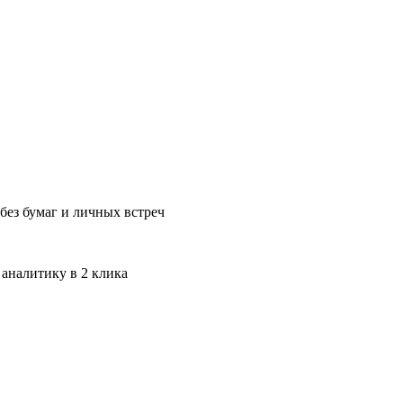
без бумаг и личных встреч
 аналитику в 2 клика