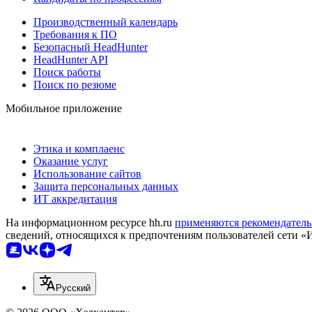
Производственный календарь
Требования к ПО
Безопасный HeadHunter
HeadHunter API
Поиск работы
Поиск по резюме
Мобильное приложение
Этика и комплаенс
Оказание услуг
Использование сайтов
Защита персональных данных
ИТ аккредитация
На информационном ресурсе hh.ru
применяются рекомендатель
сведений, относящихся к предпочтениям пользователей сети «
Русский