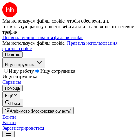
Мы используем файлы cookie, чтобы обеспечивать
правильную работу нашего веб-сайта и анализировать сетевой
трафик.
Правила использования файлов cookie
Мы используем файлы cookie.
Правила использования
файлов cookie
Понятно
Ищу сотрудника
Ищу работу
Ищу сотрудника
Ищу сотрудника
Сервисы
Помощь
Ещё
Поиск
Алфимово (Московская область)
Войти
Войти
Зарегистрироваться