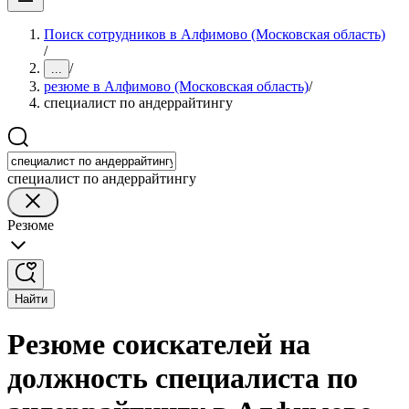
Поиск сотрудников в Алфимово (Московская область)
/
/
...
резюме в Алфимово (Московская область)
/
специалист по андеррайтингу
специалист по андеррайтингу
Резюме
Найти
Резюме соискателей на
должность специалиста по