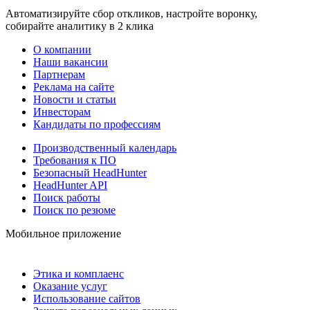
Автоматизируйте сбор откликов, настройте воронку,
собирайте аналитику в 2 клика
О компании
Наши вакансии
Партнерам
Реклама на сайте
Новости и статьи
Инвесторам
Кандидаты по профессиям
Производственный календарь
Требования к ПО
Безопасный HeadHunter
HeadHunter API
Поиск работы
Поиск по резюме
Мобильное приложение
Этика и комплаенс
Оказание услуг
Использование сайтов