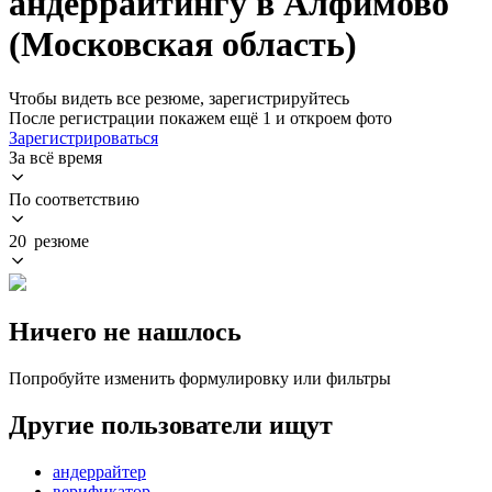
андеррайтингу в Алфимово
(Московская область)
Чтобы видеть все резюме, зарегистрируйтесь
После регистрации покажем ещё 1 и откроем фото
Зарегистрироваться
За всё время
По соответствию
20 резюме
Ничего не нашлось
Попробуйте изменить формулировку или фильтры
Другие пользователи ищут
андеррайтер
верификатор