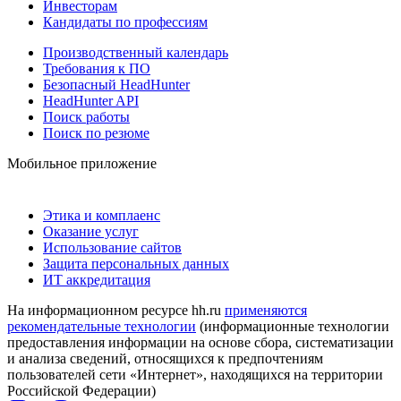
Инвесторам
Кандидаты по профессиям
Производственный календарь
Требования к ПО
Безопасный HeadHunter
HeadHunter API
Поиск работы
Поиск по резюме
Мобильное приложение
Этика и комплаенс
Оказание услуг
Использование сайтов
Защита персональных данных
ИТ аккредитация
На информационном ресурсе hh.ru
применяются
рекомендательные технологии
(информационные технологии
предоставления информации на основе сбора, систематизации
и анализа сведений, относящихся к предпочтениям
пользователей сети «Интернет», находящихся на территории
Российской Федерации)