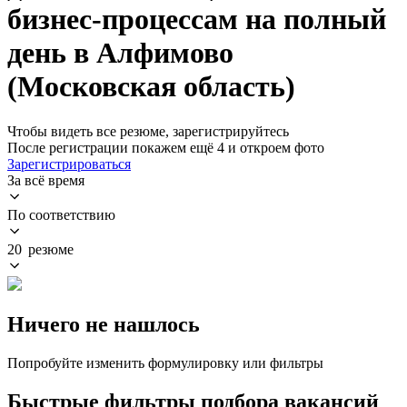
бизнес-процессам на полный
день в Алфимово
(Московская область)
Чтобы видеть все резюме, зарегистрируйтесь
После регистрации покажем ещё 4 и откроем фото
Зарегистрироваться
За всё время
По соответствию
20 резюме
Ничего не нашлось
Попробуйте изменить формулировку или фильтры
Быстрые фильтры подбора вакансий