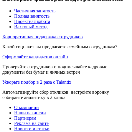
Частичная занятость
Полная занятость
Проектная работа
Вахтовый метод
Корпоративная поддержка сотрудников
Какой соцпакет вы предлагаете семейным сотрудникам?
Оформляйте кандидатов онлайн
Проверяйте сотрудников и подписывайте кадровые
документы без бумаг и личных встреч
Ускорьте подбор в 2 раза с Talantix
Автоматизируйте сбор откликов, настройте воронку,
собирайте аналитику в 2 клика
О компании
Наши вакансии
Партнерам
Реклама на сайте
Новости и статьи