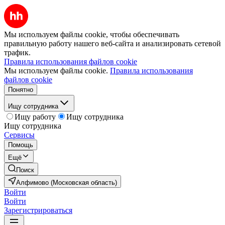
Мы используем файлы cookie, чтобы обеспечивать
правильную работу нашего веб-сайта и анализировать сетевой
трафик.
Правила использования файлов cookie
Мы используем файлы cookie.
Правила использования
файлов cookie
Понятно
Ищу сотрудника
Ищу работу
Ищу сотрудника
Ищу сотрудника
Сервисы
Помощь
Ещё
Поиск
Алфимово (Московская область)
Войти
Войти
Зарегистрироваться