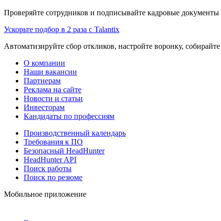
Проверяйте сотрудников и подписывайте кадровые документы 
Ускорьте подбор в 2 раза с Talantix
Автоматизируйте сбор откликов, настройте воронку, собирайте
О компании
Наши вакансии
Партнерам
Реклама на сайте
Новости и статьи
Инвесторам
Кандидаты по профессиям
Производственный календарь
Требования к ПО
Безопасный HeadHunter
HeadHunter API
Поиск работы
Поиск по резюме
Мобильное приложение