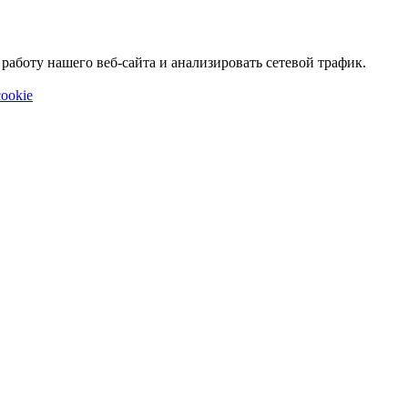
аботу нашего веб-сайта и анализировать сетевой трафик.
ookie