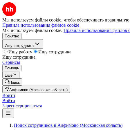
Мы используем файлы cookie, чтобы обеспечивать правильную р
Правила использования файлов cookie
Мы используем файлы cookie.
Правила использования файлов c
Понятно
Ищу сотрудника
Ищу работу
Ищу сотрудника
Ищу сотрудника
Сервисы
Помощь
Ещё
Поиск
Алфимово (Московская область)
Войти
Войти
Зарегистрироваться
Поиск сотрудников в Алфимово (Московская область)