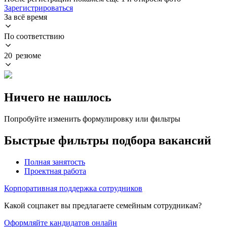
Зарегистрироваться
За всё время
По соответствию
20 резюме
Ничего не нашлось
Попробуйте изменить формулировку или фильтры
Быстрые фильтры подбора вакансий
Полная занятость
Проектная работа
Корпоративная поддержка сотрудников
Какой соцпакет вы предлагаете семейным сотрудникам?
Оформляйте кандидатов онлайн