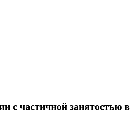
ии с частичной занятостью в