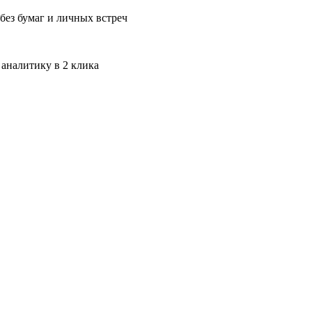
без бумаг и личных встреч
 аналитику в 2 клика