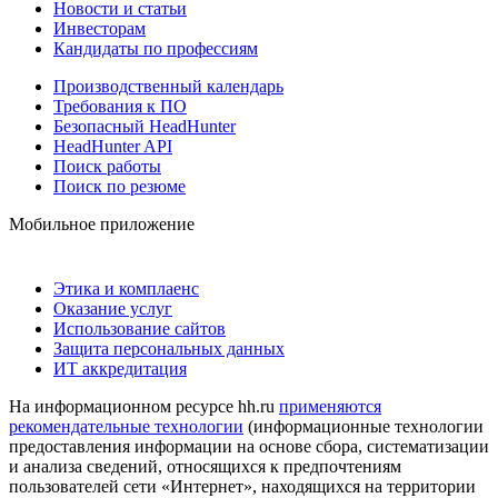
Новости и статьи
Инвесторам
Кандидаты по профессиям
Производственный календарь
Требования к ПО
Безопасный HeadHunter
HeadHunter API
Поиск работы
Поиск по резюме
Мобильное приложение
Этика и комплаенс
Оказание услуг
Использование сайтов
Защита персональных данных
ИТ аккредитация
На информационном ресурсе hh.ru
применяются
рекомендательные технологии
(информационные технологии
предоставления информации на основе сбора, систематизации
и анализа сведений, относящихся к предпочтениям
пользователей сети «Интернет», находящихся на территории