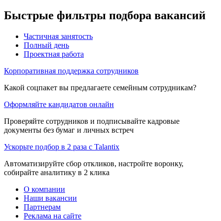
Быстрые фильтры подбора вакансий
Частичная занятость
Полный день
Проектная работа
Корпоративная поддержка сотрудников
Какой соцпакет вы предлагаете семейным сотрудникам?
Оформляйте кандидатов онлайн
Проверяйте сотрудников и подписывайте кадровые
документы без бумаг и личных встреч
Ускорьте подбор в 2 раза с Talantix
Автоматизируйте сбор откликов, настройте воронку,
собирайте аналитику в 2 клика
О компании
Наши вакансии
Партнерам
Реклама на сайте