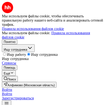
Мы используем файлы cookie, чтобы обеспечивать
правильную работу нашего веб-сайта и анализировать сетевой
трафик.
Правила использования файлов cookie
Мы используем файлы cookie.
Правила использования
файлов cookie
Понятно
Ищу сотрудника
Ищу работу
Ищу сотрудника
Ищу сотрудника
Сервисы
Помощь
Ещё
Поиск
Алфимово (Московская область)
Войти
Войти
Зарегистрироваться