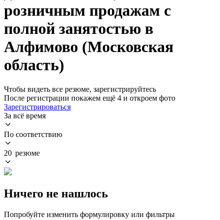
розничным продажам с
полной занятостью в
Алфимово (Московская
область)
Чтобы видеть все резюме, зарегистрируйтесь
После регистрации покажем ещё 4 и откроем фото
Зарегистрироваться
За всё время
По соответствию
20 резюме
Ничего не нашлось
Попробуйте изменить формулировку или фильтры