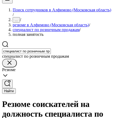
Поиск сотрудников в Алфимово (Московская область)
/
/
...
резюме в Алфимово (Московская область)
/
специалист по розничным продажам
/
полная занятость
специалист по розничным продажам
Резюме
Найти
Резюме соискателей на
должность специалиста по