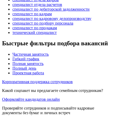
специалист отдела расчетов
специалист по дебиторской задолженности
специалист по кадрам
специалист по кадровому делопроизводству
специалист по подбору персонала
специалист по продажам
технический специалист
Быстрые фильтры подбора вакансий
Частичная занятость
Гибкий график
Полная занятость
Полный день
Проектная работа
Корпоративная поддержка сотрудников
Какой соцпакет вы предлагаете семейным сотрудникам?
Оформляйте кандидатов онлайн
Проверяйте сотрудников и подписывайте кадровые
документы без бумаг и личных встреч