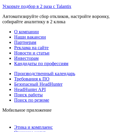
Ускорьте подбор в 2 раза с Talantix
Автоматизируйте сбор откликов, настройте воронку,
собирайте аналитику в 2 клика
О компании
Наши вакансии
Партнерам
Реклама на сайте
Новости и статьи
Инвесторам
Кандидаты по профессиям
Производственный календарь
Требования к ПО
Безопасный HeadHunter
HeadHunter API
Поиск работы
Поиск по резюме
Мобильное приложение
Этика и комплаенс