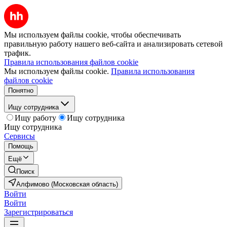
Мы используем файлы cookie, чтобы обеспечивать
правильную работу нашего веб-сайта и анализировать сетевой
трафик.
Правила использования файлов cookie
Мы используем файлы cookie.
Правила использования
файлов cookie
Понятно
Ищу сотрудника
Ищу работу
Ищу сотрудника
Ищу сотрудника
Сервисы
Помощь
Ещё
Поиск
Алфимово (Московская область)
Войти
Войти
Зарегистрироваться