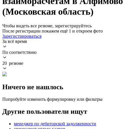
взаиморасчетам в Алфимово
(Московская область)
Чтобы видеть все резюме, зарегистрируйтесь
После регистрации покажем ещё 1 и откроем фото
Зарегистрироваться
За всё время
По соответствию
20 резюме
Ничего не нашлось
Попробуйте изменить формулировку или фильтры
Другие пользователи ищут
менеджер по дебиторской задолженности
специалист отдела кадров