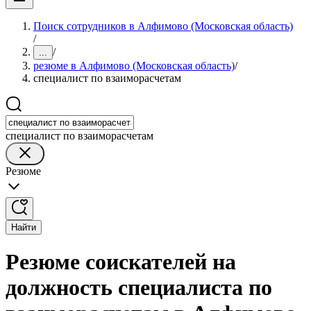
Поиск сотрудников в Алфимово (Московская область)
/
/
...
резюме в Алфимово (Московская область)
/
специалист по взаиморасчетам
специалист по взаиморасчетам
Резюме
Найти
Резюме соискателей на
должность специалиста по