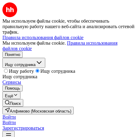
Мы используем файлы cookie, чтобы обеспечивать
правильную работу нашего веб-сайта и анализировать сетевой
трафик.
Правила использования файлов cookie
Мы используем файлы cookie.
Правила использования
файлов cookie
Понятно
Ищу сотрудника
Ищу работу
Ищу сотрудника
Ищу сотрудника
Сервисы
Помощь
Ещё
Поиск
Алфимово (Московская область)
Войти
Войти
Зарегистрироваться