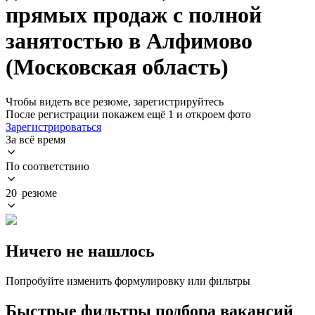
прямых продаж с полной
занятостью в Алфимово
(Московская область)
Чтобы видеть все резюме, зарегистрируйтесь
После регистрации покажем ещё 1 и откроем фото
Зарегистрироваться
За всё время
По соответствию
20 резюме
Ничего не нашлось
Попробуйте изменить формулировку или фильтры
Быстрые фильтры подбора вакансий