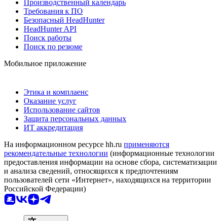
Производственный календарь
Требования к ПО
Безопасный HeadHunter
HeadHunter API
Поиск работы
Поиск по резюме
Мобильное приложение
Этика и комплаенс
Оказание услуг
Использование сайтов
Защита персональных данных
ИТ аккредитация
На информационном ресурсе hh.ru
применяются
рекомендательные технологии
(информационные технологии
предоставления информации на основе сбора, систематизации
и анализа сведений, относящихся к предпочтениям
пользователей сети «Интернет», находящихся на территории
Российской Федерации)