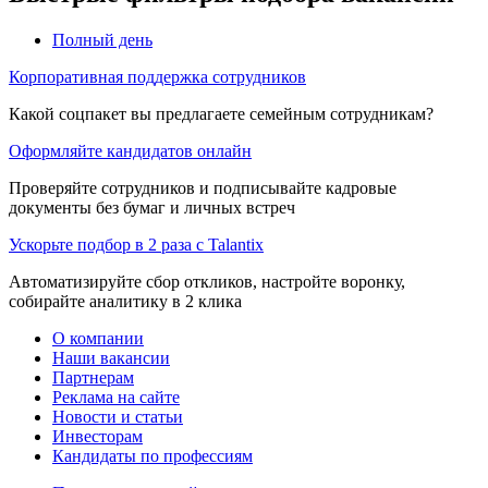
Полный день
Корпоративная поддержка сотрудников
Какой соцпакет вы предлагаете семейным сотрудникам?
Оформляйте кандидатов онлайн
Проверяйте сотрудников и подписывайте кадровые
документы без бумаг и личных встреч
Ускорьте подбор в 2 раза с Talantix
Автоматизируйте сбор откликов, настройте воронку,
собирайте аналитику в 2 клика
О компании
Наши вакансии
Партнерам
Реклама на сайте
Новости и статьи
Инвесторам
Кандидаты по профессиям