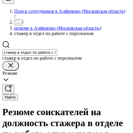
Поиск сотрудников в Алфимово (Московская область)
/
/
...
резюме в Алфимово (Московская область)
/
стажер в отдел по работе с персоналом
стажер в отдел по работе с персоналом
Резюме
Найти
Резюме соискателей на
должность стажера в отделе