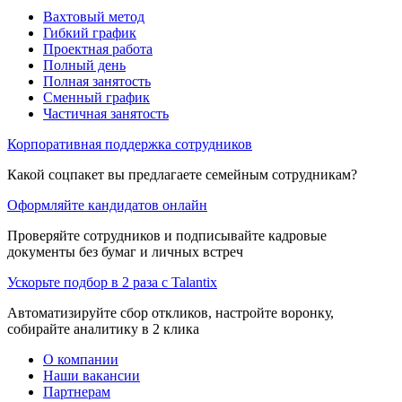
Вахтовый метод
Гибкий график
Проектная работа
Полный день
Полная занятость
Сменный график
Частичная занятость
Корпоративная поддержка сотрудников
Какой соцпакет вы предлагаете семейным сотрудникам?
Оформляйте кандидатов онлайн
Проверяйте сотрудников и подписывайте кадровые
документы без бумаг и личных встреч
Ускорьте подбор в 2 раза с Talantix
Автоматизируйте сбор откликов, настройте воронку,
собирайте аналитику в 2 клика
О компании
Наши вакансии
Партнерам