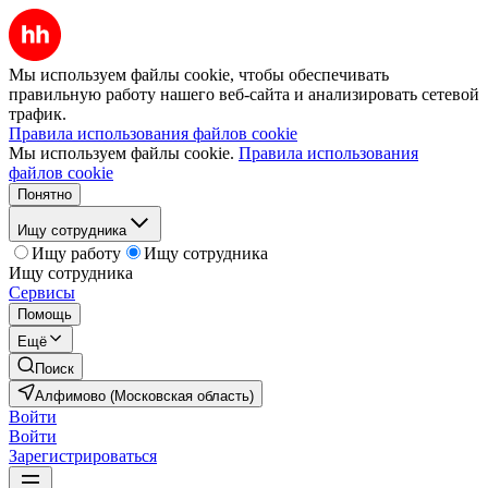
Мы используем файлы cookie, чтобы обеспечивать
правильную работу нашего веб-сайта и анализировать сетевой
трафик.
Правила использования файлов cookie
Мы используем файлы cookie.
Правила использования
файлов cookie
Понятно
Ищу сотрудника
Ищу работу
Ищу сотрудника
Ищу сотрудника
Сервисы
Помощь
Ещё
Поиск
Алфимово (Московская область)
Войти
Войти
Зарегистрироваться