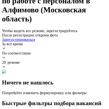
по работе с персоналом в
Алфимово (Московская
область)
Чтобы видеть все резюме, зарегистрируйтесь
После регистрации откроем фото
Зарегистрироваться
За всё время
По соответствию
20 резюме
Ничего не нашлось
Попробуйте изменить формулировку или фильтры
Быстрые фильтры подбора вакансий