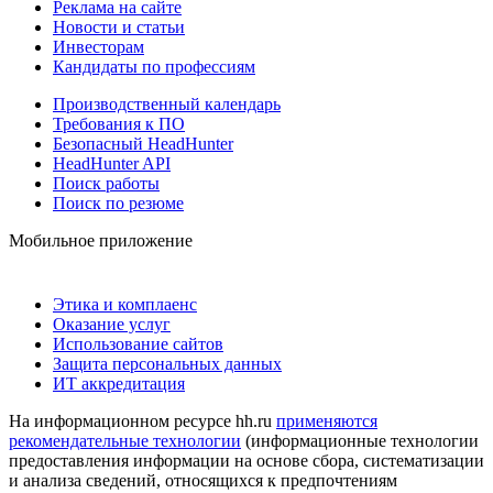
Реклама на сайте
Новости и статьи
Инвесторам
Кандидаты по профессиям
Производственный календарь
Требования к ПО
Безопасный HeadHunter
HeadHunter API
Поиск работы
Поиск по резюме
Мобильное приложение
Этика и комплаенс
Оказание услуг
Использование сайтов
Защита персональных данных
ИТ аккредитация
На информационном ресурсе hh.ru
применяются
рекомендательные технологии
(информационные технологии
предоставления информации на основе сбора, систематизации
и анализа сведений, относящихся к предпочтениям