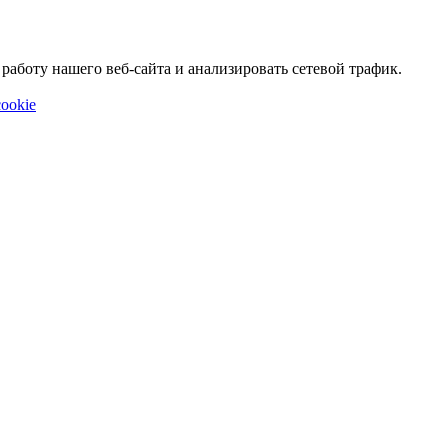
аботу нашего веб-сайта и анализировать сетевой трафик.
ookie