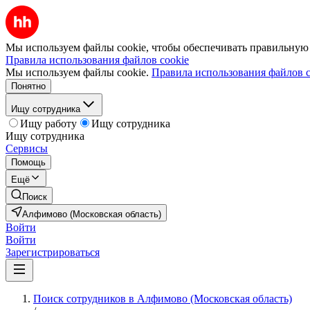
Мы используем файлы cookie, чтобы обеспечивать правильную р
Правила использования файлов cookie
Мы используем файлы cookie.
Правила использования файлов c
Понятно
Ищу сотрудника
Ищу работу
Ищу сотрудника
Ищу сотрудника
Сервисы
Помощь
Ещё
Поиск
Алфимово (Московская область)
Войти
Войти
Зарегистрироваться
Поиск сотрудников в Алфимово (Московская область)