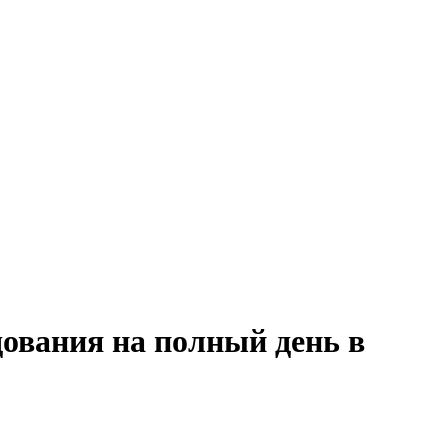
дования на полный день в