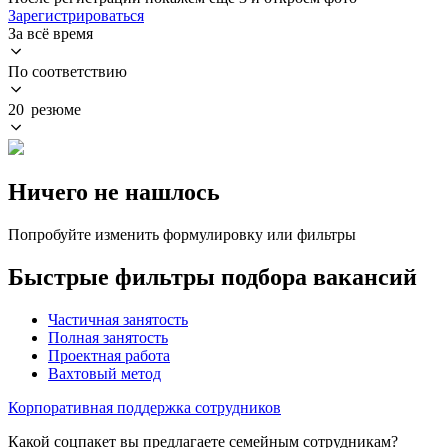
Зарегистрироваться
За всё время
По соответствию
20 резюме
Ничего не нашлось
Попробуйте изменить формулировку или фильтры
Быстрые фильтры подбора вакансий
Частичная занятость
Полная занятость
Проектная работа
Вахтовый метод
Корпоративная поддержка сотрудников
Какой соцпакет вы предлагаете семейным сотрудникам?