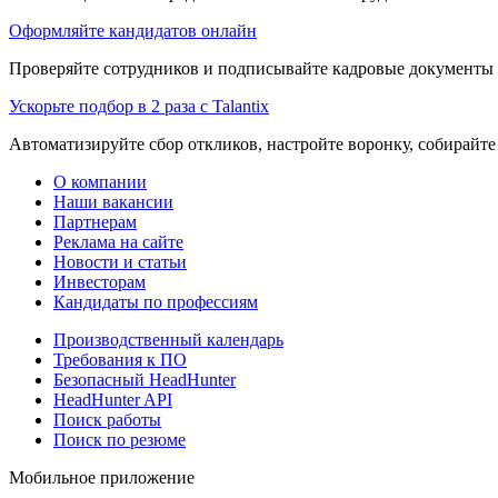
Оформляйте кандидатов онлайн
Проверяйте сотрудников и подписывайте кадровые документы 
Ускорьте подбор в 2 раза с Talantix
Автоматизируйте сбор откликов, настройте воронку, собирайте
О компании
Наши вакансии
Партнерам
Реклама на сайте
Новости и статьи
Инвесторам
Кандидаты по профессиям
Производственный календарь
Требования к ПО
Безопасный HeadHunter
HeadHunter API
Поиск работы
Поиск по резюме
Мобильное приложение