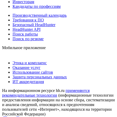
Инвесторам
Кандидаты по профессиям
Производственный календарь
Требования к ПО
Безопасный HeadHunter
HeadHunter API
Поиск работы
Поиск по резюме
Мобильное приложение
Этика и комплаенс
Оказание услуг
Использование сайтов
Защита персональных данных
ИТ аккредитация
На информационном ресурсе hh.ru
применяются
рекомендательные технологии
(информационные технологии
предоставления информации на основе сбора, систематизации
и анализа сведений, относящихся к предпочтениям
пользователей сети «Интернет», находящихся на территории
Российской Федерации)