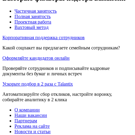
Частичная занятость
Полная занятость
Проектная работа
Вахтовый метод
Корпоративная поддержка сотрудников
Какой соцпакет вы предлагаете семейным сотрудникам?
Оформляйте кандидатов онлайн
Проверяйте сотрудников и подписывайте кадровые
документы без бумаг и личных встреч
Ускорьте подбор в 2 раза с Talantix
Автоматизируйте сбор откликов, настройте воронку,
собирайте аналитику в 2 клика
О компании
Наши вакансии
Партнерам
Реклама на сайте
Новости и статьи