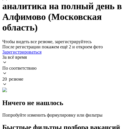
аналитика на полный день в
Алфимово (Московская
область)
Чтобы видеть все резюме, зарегистрируйтесь
После регистрации покажем ещё 2 и откроем фото
Зарегистрироваться
За всё время
По соответствию
20 резюме
Ничего не нашлось
Попробуйте изменить формулировку или фильтры
Быстрые фильтры подбора вакансий