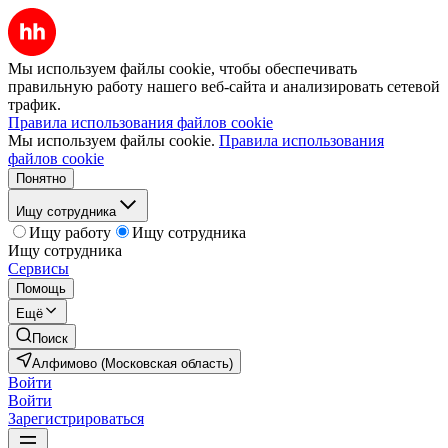
Мы используем файлы cookie, чтобы обеспечивать
правильную работу нашего веб-сайта и анализировать сетевой
трафик.
Правила использования файлов cookie
Мы используем файлы cookie.
Правила использования
файлов cookie
Понятно
Ищу сотрудника
Ищу работу
Ищу сотрудника
Ищу сотрудника
Сервисы
Помощь
Ещё
Поиск
Алфимово (Московская область)
Войти
Войти
Зарегистрироваться