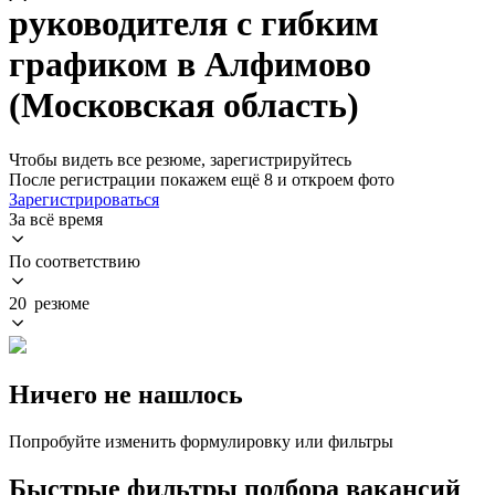
руководителя с гибким
графиком в Алфимово
(Московская область)
Чтобы видеть все резюме, зарегистрируйтесь
После регистрации покажем ещё 8 и откроем фото
Зарегистрироваться
За всё время
По соответствию
20 резюме
Ничего не нашлось
Попробуйте изменить формулировку или фильтры
Быстрые фильтры подбора вакансий