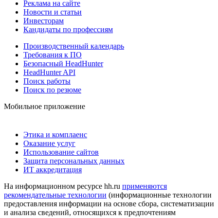
Реклама на сайте
Новости и статьи
Инвесторам
Кандидаты по профессиям
Производственный календарь
Требования к ПО
Безопасный HeadHunter
HeadHunter API
Поиск работы
Поиск по резюме
Мобильное приложение
Этика и комплаенс
Оказание услуг
Использование сайтов
Защита персональных данных
ИТ аккредитация
На информационном ресурсе hh.ru
применяются
рекомендательные технологии
(информационные технологии
предоставления информации на основе сбора, систематизации
и анализа сведений, относящихся к предпочтениям