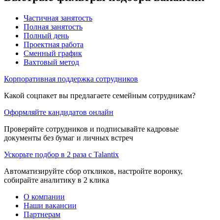
Частичная занятость
Полная занятость
Полный день
Проектная работа
Сменный график
Вахтовый метод
Корпоративная поддержка сотрудников
Какой соцпакет вы предлагаете семейным сотрудникам?
Оформляйте кандидатов онлайн
Проверяйте сотрудников и подписывайте кадровые
документы без бумаг и личных встреч
Ускорьте подбор в 2 раза с Talantix
Автоматизируйте сбор откликов, настройте воронку,
собирайте аналитику в 2 клика
О компании
Наши вакансии
Партнерам