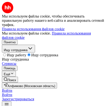
Мы используем файлы cookie, чтобы обеспечивать
правильную работу нашего веб-сайта и анализировать сетевой
трафик.
Правила использования файлов cookie
Мы используем файлы cookie.
Правила использования
файлов cookie
Понятно
Ищу сотрудника
Ищу работу
Ищу сотрудника
Ищу сотрудника
Сервисы
Помощь
Ещё
Поиск
Алфимово (Московская область)
Войти
Войти
Зарегистрироваться