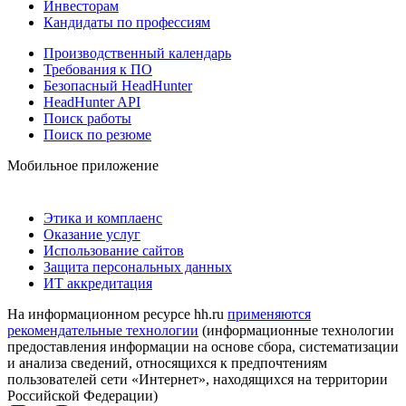
Инвесторам
Кандидаты по профессиям
Производственный календарь
Требования к ПО
Безопасный HeadHunter
HeadHunter API
Поиск работы
Поиск по резюме
Мобильное приложение
Этика и комплаенс
Оказание услуг
Использование сайтов
Защита персональных данных
ИТ аккредитация
На информационном ресурсе hh.ru
применяются
рекомендательные технологии
(информационные технологии
предоставления информации на основе сбора, систематизации
и анализа сведений, относящихся к предпочтениям
пользователей сети «Интернет», находящихся на территории
Российской Федерации)