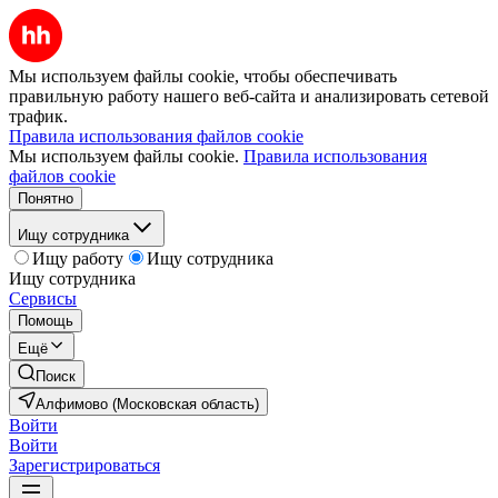
Мы используем файлы cookie, чтобы обеспечивать
правильную работу нашего веб-сайта и анализировать сетевой
трафик.
Правила использования файлов cookie
Мы используем файлы cookie.
Правила использования
файлов cookie
Понятно
Ищу сотрудника
Ищу работу
Ищу сотрудника
Ищу сотрудника
Сервисы
Помощь
Ещё
Поиск
Алфимово (Московская область)
Войти
Войти
Зарегистрироваться