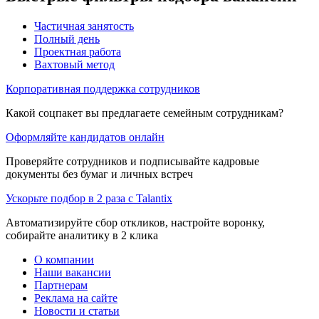
Частичная занятость
Полный день
Проектная работа
Вахтовый метод
Корпоративная поддержка сотрудников
Какой соцпакет вы предлагаете семейным сотрудникам?
Оформляйте кандидатов онлайн
Проверяйте сотрудников и подписывайте кадровые
документы без бумаг и личных встреч
Ускорьте подбор в 2 раза с Talantix
Автоматизируйте сбор откликов, настройте воронку,
собирайте аналитику в 2 клика
О компании
Наши вакансии
Партнерам
Реклама на сайте
Новости и статьи