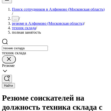
Поиск сотрудников в Алфимово (Московская область)
/
/
...
резюме в Алфимово (Московская область)
/
техник склада
/
полная занятость
техник склада
Резюме
Найти
Резюме соискателей на
должность техника склада с