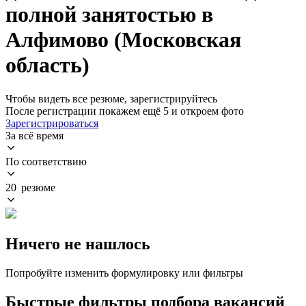
полной занятостью в
Алфимово (Московская
область)
Чтобы видеть все резюме, зарегистрируйтесь
После регистрации покажем ещё 5 и откроем фото
Зарегистрироваться
За всё время
По соответствию
20 резюме
Ничего не нашлось
Попробуйте изменить формулировку или фильтры
Быстрые фильтры подбора вакансий