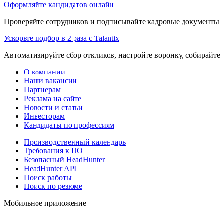
Оформляйте кандидатов онлайн
Проверяйте сотрудников и подписывайте кадровые документы 
Ускорьте подбор в 2 раза с Talantix
Автоматизируйте сбор откликов, настройте воронку, собирайте
О компании
Наши вакансии
Партнерам
Реклама на сайте
Новости и статьи
Инвесторам
Кандидаты по профессиям
Производственный календарь
Требования к ПО
Безопасный HeadHunter
HeadHunter API
Поиск работы
Поиск по резюме
Мобильное приложение