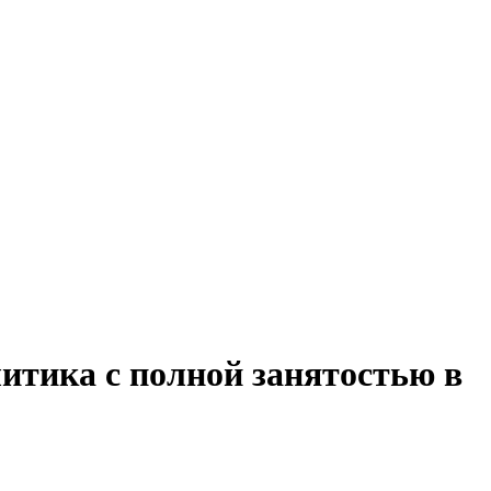
итика с полной занятостью в