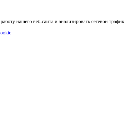
аботу нашего веб-сайта и анализировать сетевой трафик.
ookie