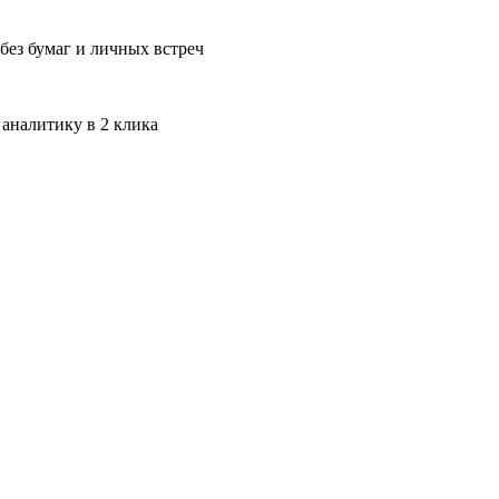
без бумаг и личных встреч
 аналитику в 2 клика