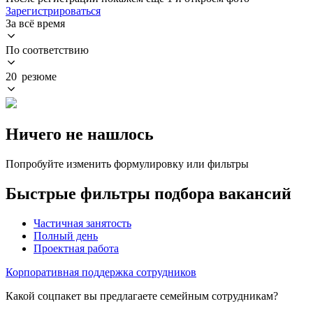
Зарегистрироваться
За всё время
По соответствию
20 резюме
Ничего не нашлось
Попробуйте изменить формулировку или фильтры
Быстрые фильтры подбора вакансий
Частичная занятость
Полный день
Проектная работа
Корпоративная поддержка сотрудников
Какой соцпакет вы предлагаете семейным сотрудникам?