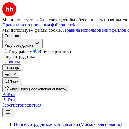
Мы используем файлы cookie, чтобы обеспечивать правильную р
Правила использования файлов cookie
Мы используем файлы cookie.
Правила использования файлов c
Понятно
Ищу сотрудника
Ищу работу
Ищу сотрудника
Ищу сотрудника
Сервисы
Помощь
Ещё
Поиск
Алфимово (Московская область)
Войти
Войти
Зарегистрироваться
Поиск сотрудников в Алфимово (Московская область)