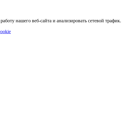
аботу нашего веб-сайта и анализировать сетевой трафик.
ookie