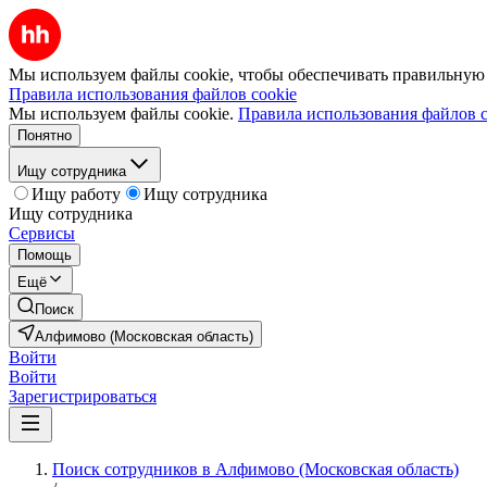
Мы используем файлы cookie, чтобы обеспечивать правильную р
Правила использования файлов cookie
Мы используем файлы cookie.
Правила использования файлов c
Понятно
Ищу сотрудника
Ищу работу
Ищу сотрудника
Ищу сотрудника
Сервисы
Помощь
Ещё
Поиск
Алфимово (Московская область)
Войти
Войти
Зарегистрироваться
Поиск сотрудников в Алфимово (Московская область)