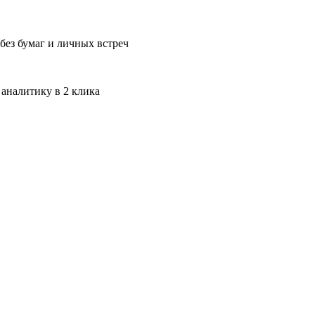
без бумаг и личных встреч
 аналитику в 2 клика