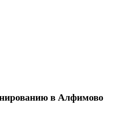
ланированию в Алфимово