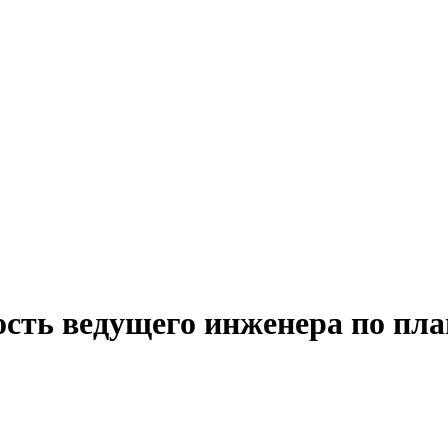
ость ведущего инженера по п