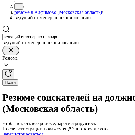
/
/
...
резюме в Алфимово (Московская область)
/
ведущий инженер по планированию
ведущий инженер по планированию
Резюме
Найти
Резюме соискателей на должн
(Московская область)
Чтобы видеть все резюме, зарегистрируйтесь
После регистрации покажем ещё 3 и откроем фото
Зарегистрироваться