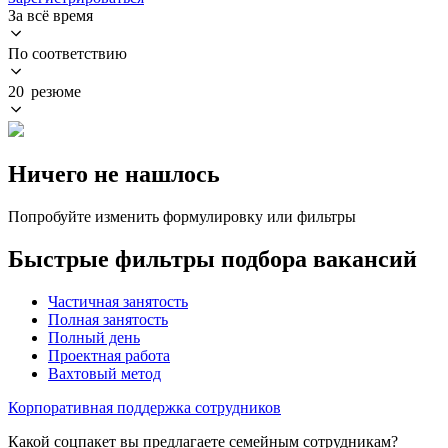
За всё время
По соответствию
20 резюме
Ничего не нашлось
Попробуйте изменить формулировку или фильтры
Быстрые фильтры подбора вакансий
Частичная занятость
Полная занятость
Полный день
Проектная работа
Вахтовый метод
Корпоративная поддержка сотрудников
Какой соцпакет вы предлагаете семейным сотрудникам?