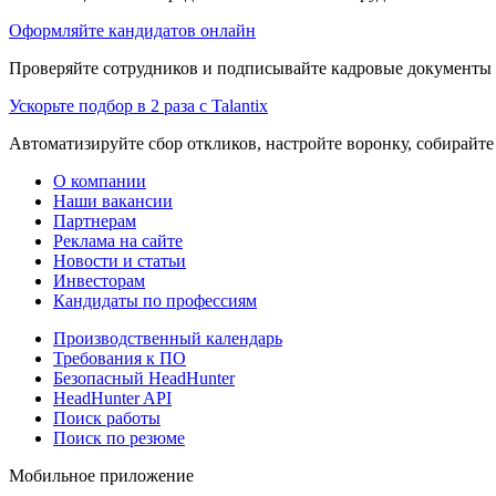
Оформляйте кандидатов онлайн
Проверяйте сотрудников и подписывайте кадровые документы 
Ускорьте подбор в 2 раза с Talantix
Автоматизируйте сбор откликов, настройте воронку, собирайте
О компании
Наши вакансии
Партнерам
Реклама на сайте
Новости и статьи
Инвесторам
Кандидаты по профессиям
Производственный календарь
Требования к ПО
Безопасный HeadHunter
HeadHunter API
Поиск работы
Поиск по резюме
Мобильное приложение