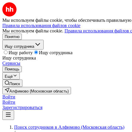
Мы используем файлы cookie, чтобы обеспечивать правильную р
Правила использования файлов cookie
Мы используем файлы cookie.
Правила использования файлов c
Понятно
Ищу сотрудника
Ищу работу
Ищу сотрудника
Ищу сотрудника
Сервисы
Помощь
Ещё
Поиск
Алфимово (Московская область)
Войти
Войти
Зарегистрироваться
Поиск сотрудников в Алфимово (Московская область)