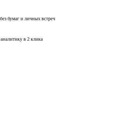
без бумаг и личных встреч
 аналитику в 2 клика