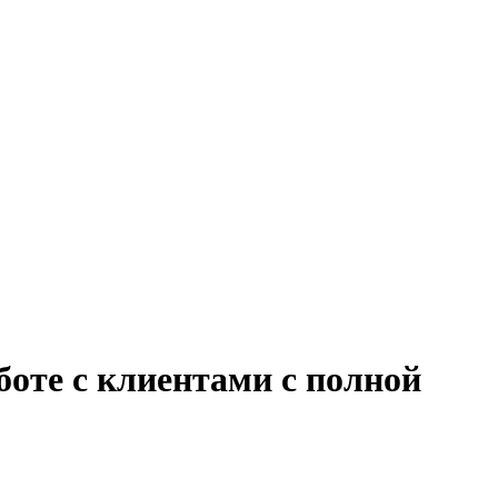
боте с клиентами с полной