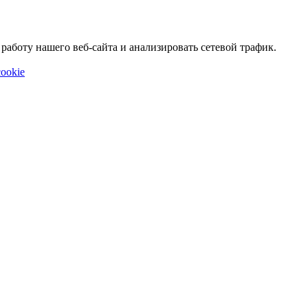
аботу нашего веб-сайта и анализировать сетевой трафик.
ookie