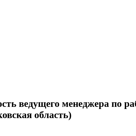
сть ведущего менеджера по ра
овская область)