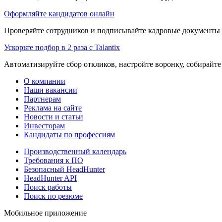
Оформляйте кандидатов онлайн
Проверяйте сотрудников и подписывайте кадровые документы 
Ускорьте подбор в 2 раза с Talantix
Автоматизируйте сбор откликов, настройте воронку, собирайте
О компании
Наши вакансии
Партнерам
Реклама на сайте
Новости и статьи
Инвесторам
Кандидаты по профессиям
Производственный календарь
Требования к ПО
Безопасный HeadHunter
HeadHunter API
Поиск работы
Поиск по резюме
Мобильное приложение