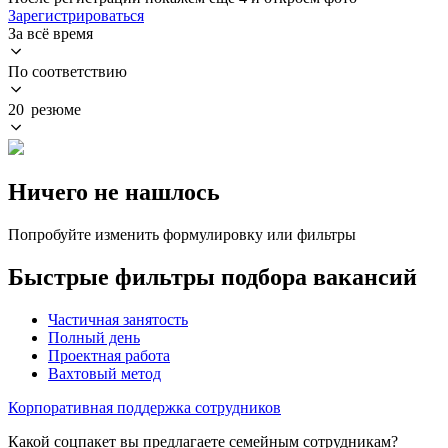
Зарегистрироваться
За всё время
По соответствию
20 резюме
Ничего не нашлось
Попробуйте изменить формулировку или фильтры
Быстрые фильтры подбора вакансий
Частичная занятость
Полный день
Проектная работа
Вахтовый метод
Корпоративная поддержка сотрудников
Какой соцпакет вы предлагаете семейным сотрудникам?