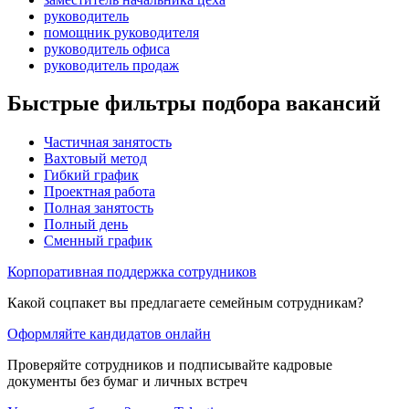
руководитель
помощник руководителя
руководитель офиса
руководитель продаж
Быстрые фильтры подбора вакансий
Частичная занятость
Вахтовый метод
Гибкий график
Проектная работа
Полная занятость
Полный день
Сменный график
Корпоративная поддержка сотрудников
Какой соцпакет вы предлагаете семейным сотрудникам?
Оформляйте кандидатов онлайн
Проверяйте сотрудников и подписывайте кадровые
документы без бумаг и личных встреч