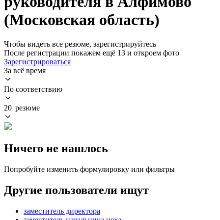
руководителя в Алфимово
(Московская область)
Чтобы видеть все резюме, зарегистрируйтесь
После регистрации покажем ещё 13 и откроем фото
Зарегистрироваться
За всё время
По соответствию
20 резюме
Ничего не нашлось
Попробуйте изменить формулировку или фильтры
Другие пользователи ищут
заместитель директора
заместитель начальника цеха