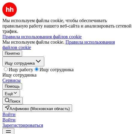
Мы используем файлы cookie, чтобы обеспечивать
правильную работу нашего веб-сайта и анализировать сетевой
трафик.
Правила использования файлов cookie
Мы используем файлы cookie.
Правила использования
файлов cookie
Понятно
Ищу сотрудника
Ищу работу
Ищу сотрудника
Ищу сотрудника
Сервисы
Помощь
Ещё
Поиск
Алфимово (Московская область)
Войти
Войти
Зарегистрироваться