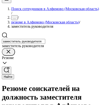
Поиск сотрудников в Алфимово (Московская область)
/
/
...
резюме в Алфимово (Московская область)
/
заместитель руководителя
заместитель руководителя
Резюме
Найти
Резюме соискателей на
должность заместителя