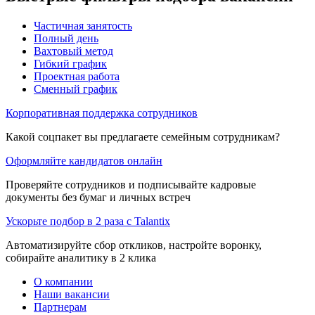
Частичная занятость
Полный день
Вахтовый метод
Гибкий график
Проектная работа
Сменный график
Корпоративная поддержка сотрудников
Какой соцпакет вы предлагаете семейным сотрудникам?
Оформляйте кандидатов онлайн
Проверяйте сотрудников и подписывайте кадровые
документы без бумаг и личных встреч
Ускорьте подбор в 2 раза с Talantix
Автоматизируйте сбор откликов, настройте воронку,
собирайте аналитику в 2 клика
О компании
Наши вакансии
Партнерам