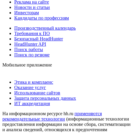
Реклама на сайте
Новости и статьи
Инвесторам
Кандидаты по профессиям
Производственный календарь
Требования к ПО
Безопасный HeadHunter
HeadHunter API
Поиск работы
Поиск по резюме
Мобильное приложение
Этика и комплаенс
Оказание услуг
Использование сайтов
Защита персональных данных
ИТ аккредитация
На информационном ресурсе hh.ru
применяются
рекомендательные технологии
(информационные технологии
предоставления информации на основе сбора, систематизации
и анализа сведений, относящихся к предпочтениям