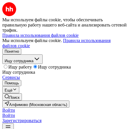
Мы используем файлы cookie, чтобы обеспечивать
правильную работу нашего веб-сайта и анализировать сетевой
трафик.
Правила использования файлов cookie
Мы используем файлы cookie.
Правила использования
файлов cookie
Понятно
Ищу сотрудника
Ищу работу
Ищу сотрудника
Ищу сотрудника
Сервисы
Помощь
Ещё
Поиск
Алфимово (Московская область)
Войти
Войти
Зарегистрироваться