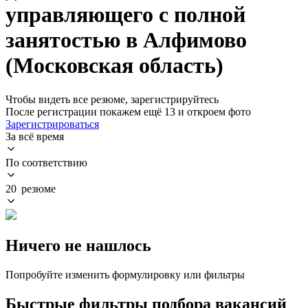
управляющего с полной
занятостью в Алфимово
(Московская область)
Чтобы видеть все резюме, зарегистрируйтесь
После регистрации покажем ещё 13 и откроем фото
Зарегистрироваться
За всё время
По соответствию
20 резюме
Ничего не нашлось
Попробуйте изменить формулировку или фильтры
Быстрые фильтры подбора вакансий