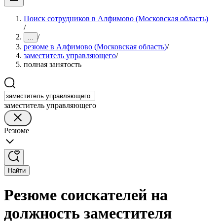
Поиск сотрудников в Алфимово (Московская область)
/
/
...
резюме в Алфимово (Московская область)
/
заместитель управляющего
/
полная занятость
заместитель управляющего
Резюме
Найти
Резюме соискателей на
должность заместителя