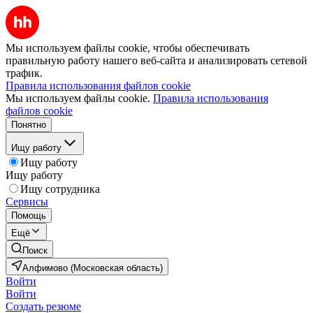
Мы используем файлы cookie, чтобы обеспечивать
правильную работу нашего веб-сайта и анализировать сетевой
трафик.
Правила использования файлов cookie
Мы используем файлы cookie.
Правила использования
файлов cookie
Понятно
Ищу работу
Ищу работу
Ищу работу
Ищу сотрудника
Сервисы
Помощь
Ещё
Поиск
Алфимово (Московская область)
Войти
Войти
Создать резюме