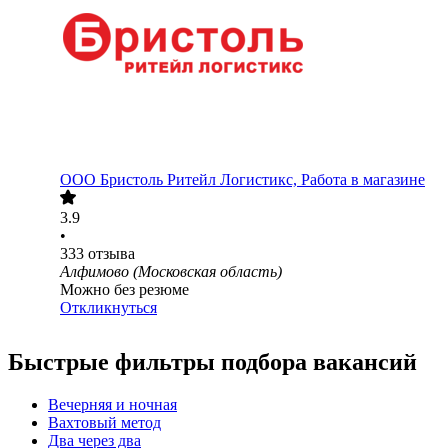
ООО
Бристоль Ритейл Логистикс, Работа в магазине
3.9
•
333
отзыва
Алфимово (Московская область)
Можно без резюме
Откликнуться
Быстрые фильтры подбора вакансий
Вечерняя и ночная
Вахтовый метод
Два через два