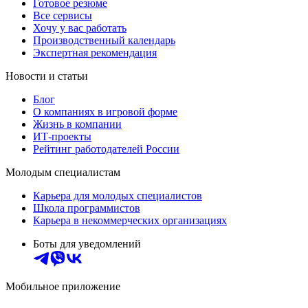
Готовое резюме
Все сервисы
Хочу у вас работать
Производственный календарь
Экспертная рекомендация
Новости и статьи
Блог
О компаниях в игровой форме
Жизнь в компании
ИТ-проекты
Рейтинг работодателей России
Молодым специалистам
Карьера для молодых специалистов
Школа программистов
Карьера в некоммерческих организациях
Боты для уведомлений
Мобильное приложение