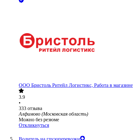
ООО
Бристоль Ритейл Логистикс, Работа в магазине
3.9
•
333
отзыва
Алфимово (Московская область)
Можно без резюме
Откликнуться
Водитель на грузоперевозки