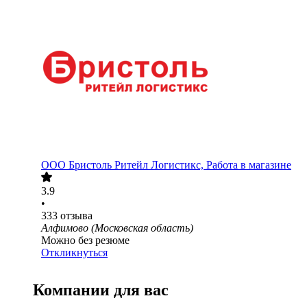
ООО
Бристоль Ритейл Логистикс, Работа в магазине
3.9
•
333
отзыва
Алфимово (Московская область)
Можно без резюме
Откликнуться
Компании для вас