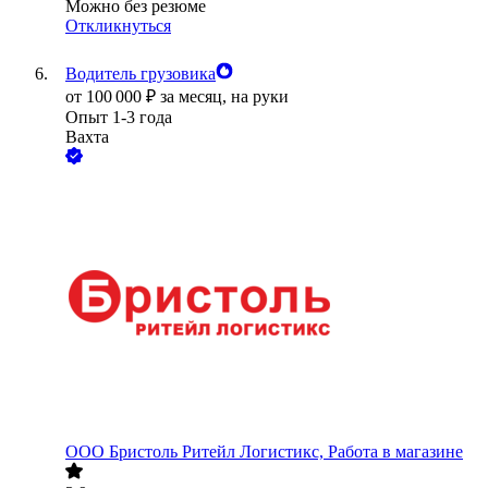
Можно без резюме
Откликнуться
Водитель грузовика
от
100 000
₽
за месяц,
на руки
Опыт 1-3 года
Вахта
ООО
Бристоль Ритейл Логистикс, Работа в магазине