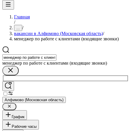
Главная
/
/
...
вакансии в Алфимово (Московская область)
/
менеджер по работе с клиентами (входящие звонки)
менеджер по работе с клиентами (входящие звонки)
Алфимово (Московская область)
График
Рабочие часы