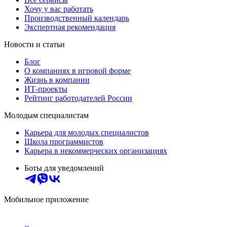
Хочу у вас работать
Производственный календарь
Экспертная рекомендация
Новости и статьи
Блог
О компаниях в игровой форме
Жизнь в компании
ИТ-проекты
Рейтинг работодателей России
Молодым специалистам
Карьера для молодых специалистов
Школа программистов
Карьера в некоммерческих организациях
Боты для уведомлений
Мобильное приложение