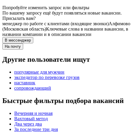
Попробуйте изменить запрос или фильтры
По вашему запросу ещё будут появляться новые вакансии.
Присылать вам?
менеджер по работе с клиентами (входящие звонки)
Алфимово
(Московская область)
Ключевые слова в названии вакансии, в
названии компании и в описании вакансии
В мессенджер
На почту
Другие пользователи ищут
популярные для мужчин
экспедитор по перевозке грузов
наставник
сопровождающий
Быстрые фильтры подбора вакансий
Вечерняя и ночная
Вахтовый метод
Два через два
За последние три дня