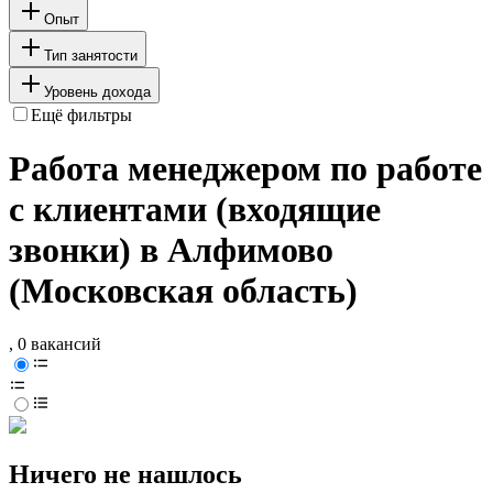
Опыт
Тип занятости
Уровень дохода
Ещё фильтры
Работа менеджером по работе
с клиентами (входящие
звонки) в Алфимово
(Московская область)
, 0 вакансий
Ничего не нашлось