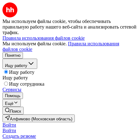
Мы используем файлы cookie, чтобы обеспечивать
правильную работу нашего веб-сайта и анализировать сетевой
трафик.
Правила использования файлов cookie
Мы используем файлы cookie.
Правила использования
файлов cookie
Понятно
Ищу работу
Ищу работу
Ищу работу
Ищу сотрудника
Сервисы
Помощь
Ещё
Поиск
Алфимово (Московская область)
Войти
Войти
Создать резюме