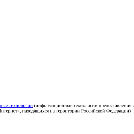
ные технологии
(информационные технологии предоставления ин
Интернет», находящихся на территории Российской Федерации)