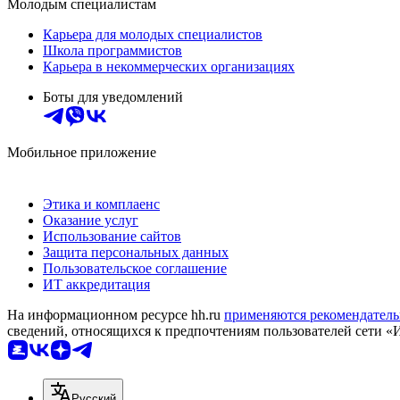
Молодым специалистам
Карьера для молодых специалистов
Школа программистов
Карьера в некоммерческих организациях
Боты для уведомлений
Мобильное приложение
Этика и комплаенс
Оказание услуг
Использование сайтов
Защита персональных данных
Пользовательское соглашение
ИТ аккредитация
На информационном ресурсе hh.ru
применяются рекомендатель
сведений, относящихся к предпочтениям пользователей сети «
Русский