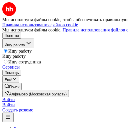
Мы используем файлы cookie, чтобы обеспечивать правильную р
Правила использования файлов cookie
Мы используем файлы cookie.
Правила использования файлов c
Понятно
Ищу работу
Ищу работу
Ищу работу
Ищу сотрудника
Сервисы
Помощь
Ещё
Поиск
Алфимово (Московская область)
Войти
Войти
Создать резюме