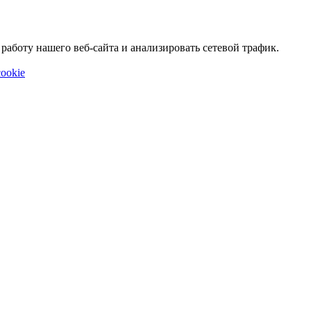
аботу нашего веб-сайта и анализировать сетевой трафик.
ookie