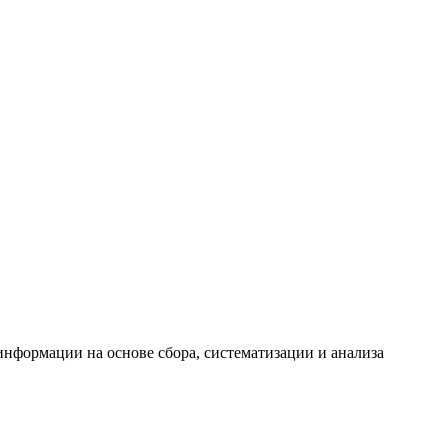
формации на основе сбора, систематизации и анализа