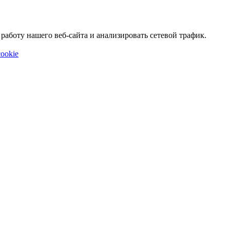
аботу нашего веб-сайта и анализировать сетевой трафик.
ookie