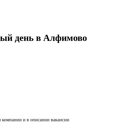
ный день в Алфимово
и компании и в описании вакансии