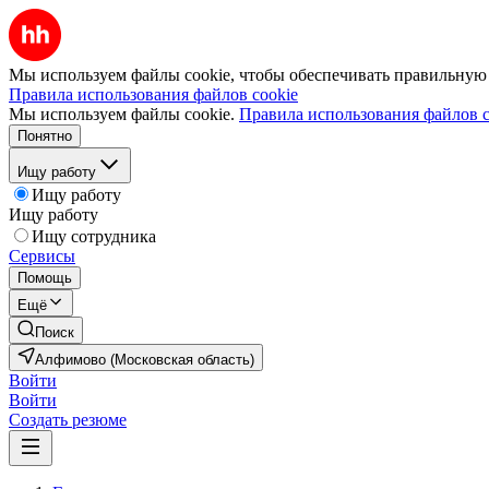
Мы используем файлы cookie, чтобы обеспечивать правильную р
Правила использования файлов cookie
Мы используем файлы cookie.
Правила использования файлов c
Понятно
Ищу работу
Ищу работу
Ищу работу
Ищу сотрудника
Сервисы
Помощь
Ещё
Поиск
Алфимово (Московская область)
Войти
Войти
Создать резюме