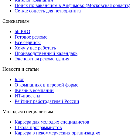
Поиск по вакансиям в Алфимово (Московская область)
Сетка: соцсеть для нетворкинга
Соискателям
hh PRO
Готовое резюме
Все сервисы
Хочу у вас работать
Производственный календарь
Экспертная рекомендация
Новости и статьи
Блог
О компаниях в игровой форме
Жизнь в компании
ИТ-проекты
Рейтинг работодателей России
Молодым специалистам
Карьера для молодых специалистов
Школа программистов
Карьера в некоммерческих организациях