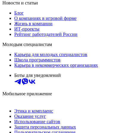
Новости и статьи
Блог
О компаниях в игровой форме
Жизнь в компании
ИТ-проекты
Рейтинг работодателей России
Молодым специалистам
Карьера для молодых специалистов
Школа программистов
Карьера в некоммерческих организациях
Боты для уведомлений
Мобильное приложение
Этика и комплаенс
Оказание услуг
Использование сайтов
Защита персональных данных
Пользовательское соглашение