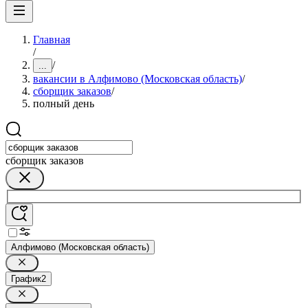
Главная
/
/
...
вакансии в Алфимово (Московская область)
/
сборщик заказов
/
полный день
сборщик заказов
Алфимово (Московская область)
График
2