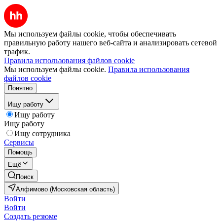
Мы используем файлы cookie, чтобы обеспечивать
правильную работу нашего веб-сайта и анализировать сетевой
трафик.
Правила использования файлов cookie
Мы используем файлы cookie.
Правила использования
файлов cookie
Понятно
Ищу работу
Ищу работу
Ищу работу
Ищу сотрудника
Сервисы
Помощь
Ещё
Поиск
Алфимово (Московская область)
Войти
Войти
Создать резюме