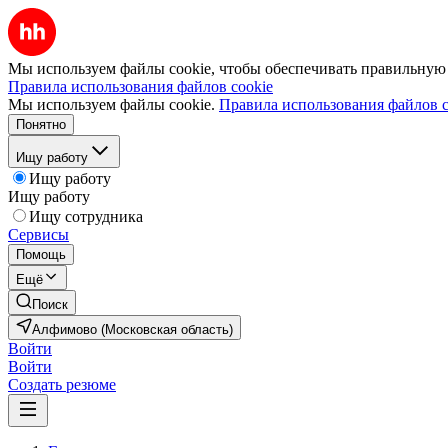
Мы используем файлы cookie, чтобы обеспечивать правильную р
Правила использования файлов cookie
Мы используем файлы cookie.
Правила использования файлов c
Понятно
Ищу работу
Ищу работу
Ищу работу
Ищу сотрудника
Сервисы
Помощь
Ещё
Поиск
Алфимово (Московская область)
Войти
Войти
Создать резюме