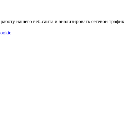
аботу нашего веб-сайта и анализировать сетевой трафик.
ookie