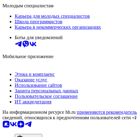
Молодым специалистам
Карьера для молодых специалистов
Школа программистов
Карьера в некоммерческих организациях
Боты для уведомлений
Мобильное приложение
Этика и комплаенс
Оказание услуг
Использование сайтов
Защита персональных данных
Пользовательское соглашение
ИТ аккредитация
На информационном ресурсе hh.ru
применяются рекомендатель
сведений, относящихся к предпочтениям пользователей сети «