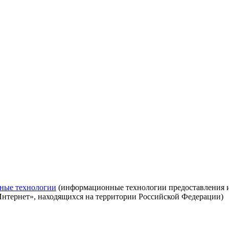
ные технологии
(информационные технологии предоставления ин
Интернет», находящихся на территории Российской Федерации)