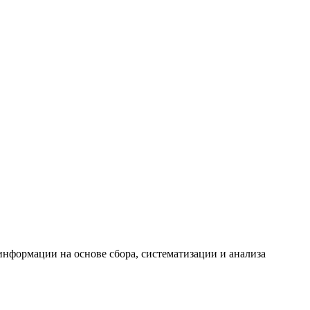
формации на основе сбора, систематизации и анализа