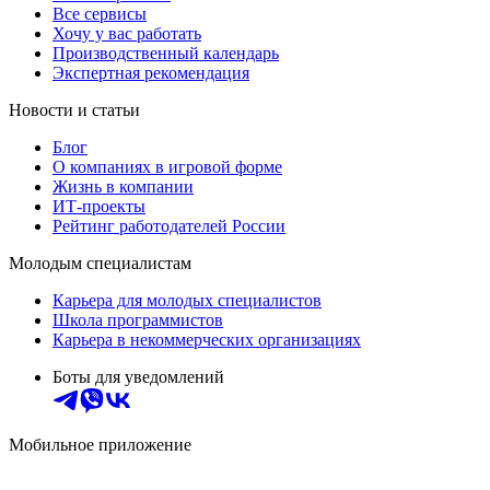
Все сервисы
Хочу у вас работать
Производственный календарь
Экспертная рекомендация
Новости и статьи
Блог
О компаниях в игровой форме
Жизнь в компании
ИТ-проекты
Рейтинг работодателей России
Молодым специалистам
Карьера для молодых специалистов
Школа программистов
Карьера в некоммерческих организациях
Боты для уведомлений
Мобильное приложение