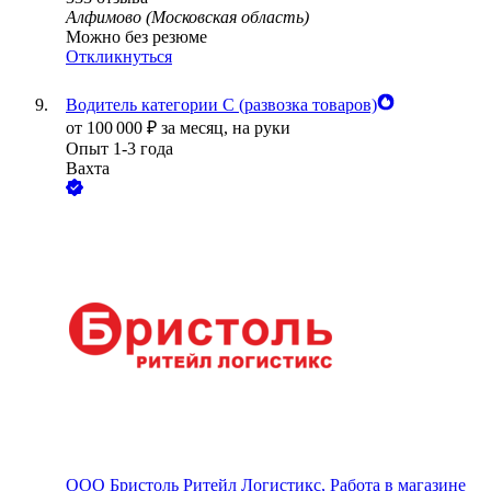
Алфимово (Московская область)
Можно без резюме
Откликнуться
Водитель категории С (развозка товаров)
от
100 000
₽
за месяц,
на руки
Опыт 1-3 года
Вахта
ООО
Бристоль Ритейл Логистикс, Работа в магазине