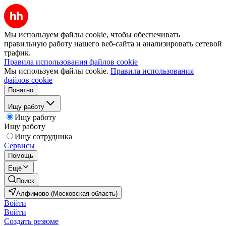
Мы используем файлы cookie, чтобы обеспечивать
правильную работу нашего веб-сайта и анализировать сетевой
трафик.
Правила использования файлов cookie
Мы используем файлы cookie.
Правила использования
файлов cookie
Понятно
Ищу работу
Ищу работу
Ищу работу
Ищу сотрудника
Сервисы
Помощь
Ещё
Поиск
Алфимово (Московская область)
Войти
Войти
Создать резюме