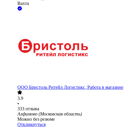
Вахта
ООО
Бристоль Ритейл Логистикс, Работа в магазине
3.9
•
333
отзыва
Алфимово (Московская область)
Можно без резюме
Откликнуться