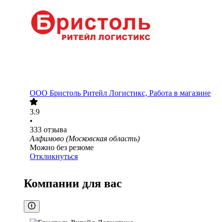
ООО
Бристоль Ритейл Логистикс, Работа в магазине
3.9
•
333
отзыва
Алфимово (Московская область)
Можно без резюме
Откликнуться
Компании для вас