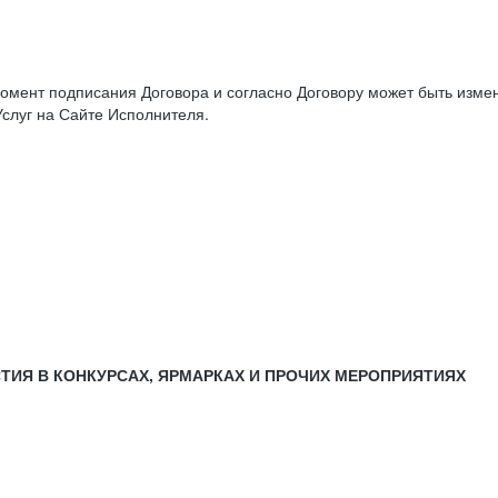
момент подписания Договора и согласно Договору может быть изм
слуг на Сайте Исполнителя.
СТИЯ В КОНКУРСАХ, ЯРМАРКАХ И ПРОЧИХ МЕРОПРИЯТИЯХ