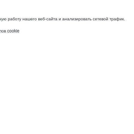
ую работу нашего веб-сайта и анализировать сетевой трафик.
ов cookie