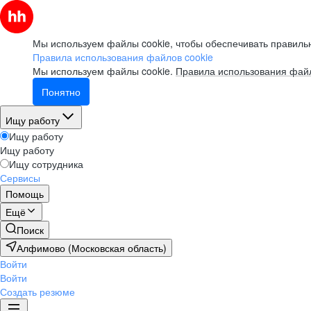
Мы используем файлы cookie, чтобы обеспечивать правильн
Правила использования файлов cookie
Мы используем файлы cookie.
Правила использования файл
Понятно
Ищу работу
Ищу работу
Ищу работу
Ищу сотрудника
Сервисы
Помощь
Ещё
Поиск
Алфимово (Московская область)
Войти
Войти
Создать резюме