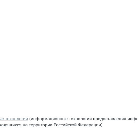
е технологии
(информационные технологии предоставления инфор
аходящихся на территории Российской Федерации)