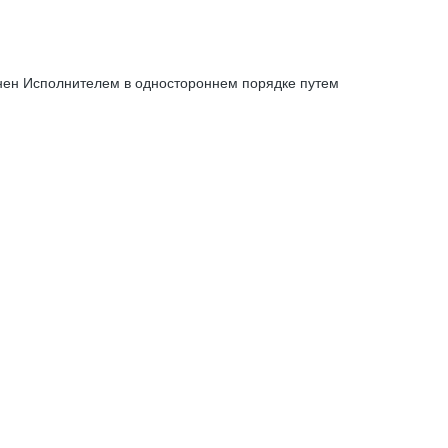
енен Исполнителем в одностороннем порядке путем