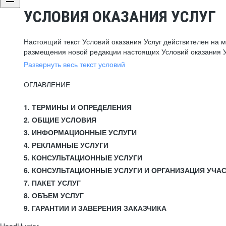
УСЛОВИЯ ОКАЗАНИЯ УСЛУГ
Настоящий текст Условий оказания Услуг действителен на 
размещения новой редакции настоящих Условий оказания У
Развернуть весь текст условий
ОГЛАВЛЕНИЕ
1. ТЕРМИНЫ И ОПРЕДЕЛЕНИЯ
2. ОБЩИЕ УСЛОВИЯ
3. ИНФОРМАЦИОННЫЕ УСЛУГИ
4. РЕКЛАМНЫЕ УСЛУГИ
5. КОНСУЛЬТАЦИОННЫЕ УСЛУГИ
6. КОНСУЛЬТАЦИОННЫЕ УСЛУГИ И ОРГАНИЗАЦИЯ УЧА
7. ПАКЕТ УСЛУГ
8. ОБЪЕМ УСЛУГ
9. ГАРАНТИИ И ЗАВЕРЕНИЯ ЗАКАЗЧИКА