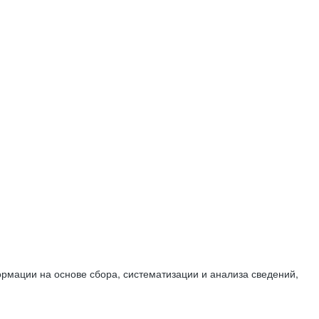
мации на основе сбора, систематизации и анализа сведений,