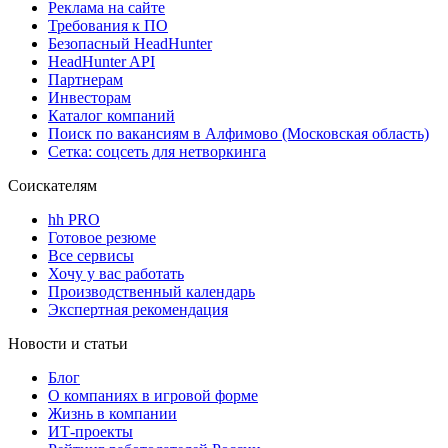
Реклама на сайте
Требования к ПО
Безопасный HeadHunter
HeadHunter API
Партнерам
Инвесторам
Каталог компаний
Поиск по вакансиям в Алфимово (Московская область)
Сетка: соцсеть для нетворкинга
Соискателям
hh PRO
Готовое резюме
Все сервисы
Хочу у вас работать
Производственный календарь
Экспертная рекомендация
Новости и статьи
Блог
О компаниях в игровой форме
Жизнь в компании
ИТ-проекты