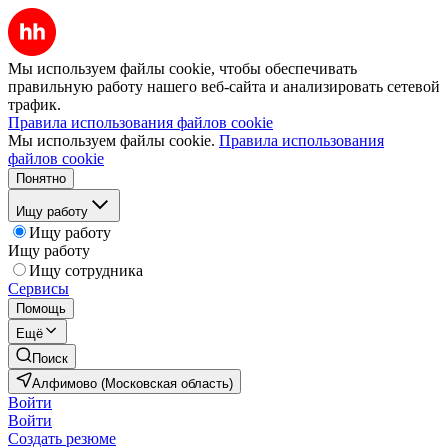
Мы используем файлы cookie, чтобы обеспечивать
правильную работу нашего веб-сайта и анализировать сетевой
трафик.
Правила использования файлов cookie
Мы используем файлы cookie.
Правила использования
файлов cookie
Понятно
Ищу работу
Ищу работу
Ищу работу
Ищу сотрудника
Сервисы
Помощь
Ещё
Поиск
Алфимово (Московская область)
Войти
Войти
Создать резюме