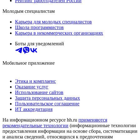
Рейтинг работодателей России
Молодым специалистам
Карьера для молодых специалистов
Школа программистов
Карьера в некоммерческих организациях
Боты для уведомлений
Мобильное приложение
Этика и комплаенс
Оказание услуг
Использование сайтов
Защита персональных данных
Пользовательское соглашение
ИТ аккредитация
На информационном ресурсе hh.ru
применяются
рекомендательные технологии
(информационные технологии
предоставления информации на основе сбора, систематизации
и анализа сведений, относящихся к предпочтениям